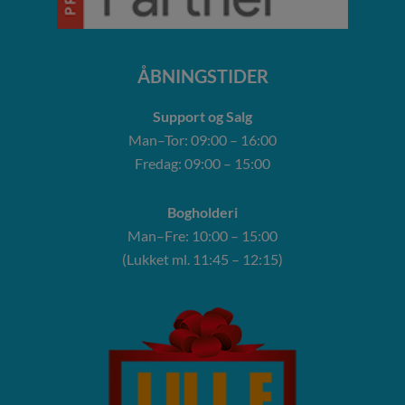
ÅBNINGSTIDER
Support og Salg
Man–Tor: 09:00 – 16:00
Fredag: 09:00 – 15:00
Bogholderi
Man–Fre: 10:00 – 15:00
(Lukket ml. 11:45 – 12:15)