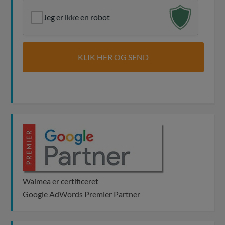
Jeg er ikke en robot
Waimea er certificeret
Google AdWords Premier Partner