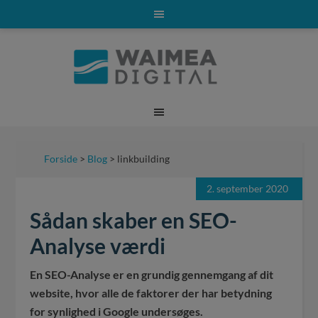
Forside
>
Blog
> linkbuilding
2. september 2020
Sådan skaber en SEO-
Analyse værdi
En SEO-Analyse er en grundig gennemgang af dit
website, hvor alle de faktorer der har betydning
for synlighed i Google undersøges.