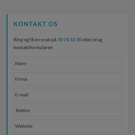
KONTAKT OS
Ring og få en snak på
78 76 10 30
eller brug
kontaktformularen