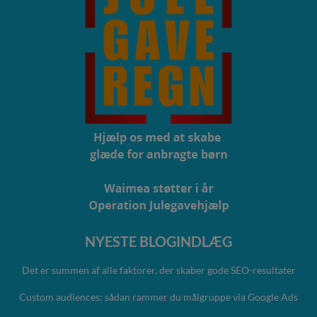
NYESTE BLOGINDLÆG
Det er summen af alle faktorer, der skaber gode SEO-resultater
Custom audiences: sådan rammer du målgruppe via Google Ads