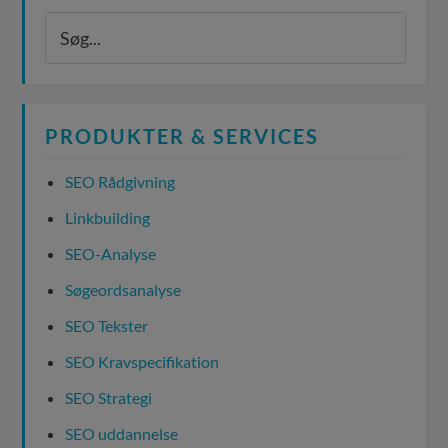
PRODUKTER & SERVICES
SEO Rådgivning
Linkbuilding
SEO-Analyse
Søgeordsanalyse
SEO Tekster
SEO Kravspecifikation
SEO Strategi
SEO uddannelse