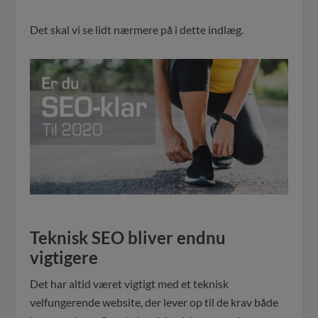
Det skal vi se lidt nærmere på i dette indlæg.
Teknisk SEO bliver endnu
vigtigere
Det har altid været vigtigt med et teknisk
velfungerende website, der lever op til de krav både