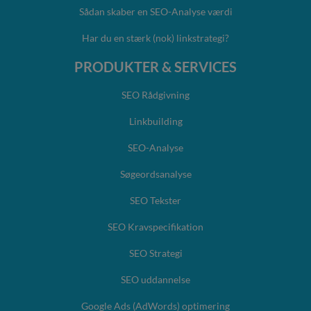
Sådan skaber en SEO-Analyse værdi
Har du en stærk (nok) linkstrategi?
PRODUKTER & SERVICES
SEO Rådgivning
Linkbuilding
SEO-Analyse
Søgeordsanalyse
SEO Tekster
SEO Kravspecifikation
SEO Strategi
SEO uddannelse
Google Ads (AdWords) optimering