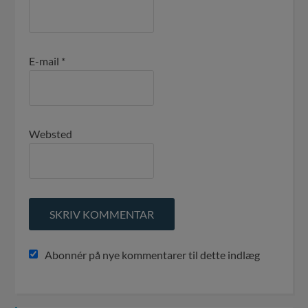
E-mail
*
Websted
Abonnér på nye kommentarer til dette indlæg