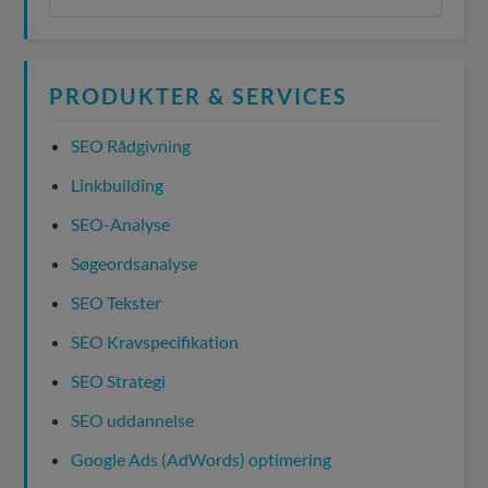
PRODUKTER & SERVICES
SEO Rådgivning
Linkbuilding
SEO-Analyse
Søgeordsanalyse
SEO Tekster
SEO Kravspecifikation
SEO Strategi
SEO uddannelse
Google Ads (AdWords) optimering