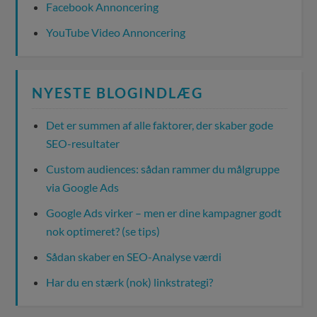
Facebook Annoncering
YouTube Video Annoncering
NYESTE BLOGINDLÆG
Det er summen af alle faktorer, der skaber gode
SEO-resultater
Custom audiences: sådan rammer du målgruppe
via Google Ads
Google Ads virker – men er dine kampagner godt
nok optimeret? (se tips)
Sådan skaber en SEO-Analyse værdi
Har du en stærk (nok) linkstrategi?