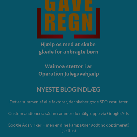
NYESTE BLOGINDLÆG
Det er summen af alle faktorer, der skaber gode SEO-resultater
Custom audiences: sådan rammer du målgruppe via Google Ads
Google Ads virker – men er dine kampagner godt nok optimeret?
(se tips)