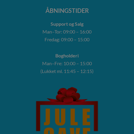
ÅBNINGSTIDER
Support og Salg
Man–Tor: 09:00 – 16:00
Fredag: 09:00 – 15:00
Bogholderi
Man–Fre: 10:00 – 15:00
(Lukket ml. 11:45 – 12:15)