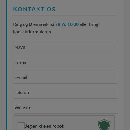
KONTAKT OS
Ring og få en snak på
78 76 10 30
eller brug
kontaktformularen
Jeg er ikke en robot