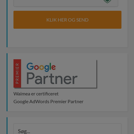
Waimea er certificeret
Google AdWords Premier Partner