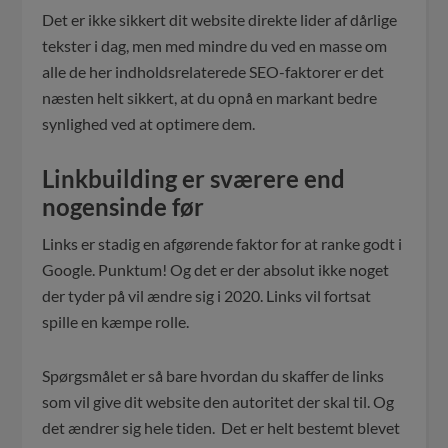
Det er ikke sikkert dit website direkte lider af dårlige
tekster i dag, men med mindre du ved en masse om
alle de her indholdsrelaterede SEO-faktorer er det
næsten helt sikkert, at du opnå en markant bedre
synlighed ved at optimere dem.
Linkbuilding er sværere end
nogensinde før
Links er stadig en afgørende faktor for at ranke godt i
Google. Punktum! Og det er der absolut ikke noget
der tyder på vil ændre sig i 2020. Links vil fortsat
spille en kæmpe rolle.
Spørgsmålet er så bare hvordan du skaffer de links
som vil give dit website den autoritet der skal til. Og
det ændrer sig hele tiden. Det er helt bestemt blevet