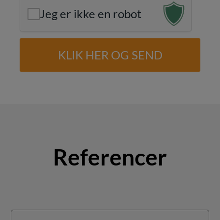
Jeg er ikke en robot
Referencer