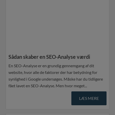
Sådan skaber en SEO-Analyse værdi
En SEO-Analyse er en grundig gennemgang af dit
website, hvor alle de faktorer der har betydning for
synlighed i Google undersøges. Måske har du tidligere
fået lavet en SEO-Analyse. Men hvor meget...
LÆS MERE