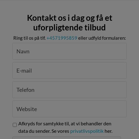
Kontakt os i dag og få et
uforpligtende tilbud
Ring til os på tlf.
+4571995859
eller udfyld formularen:
Afkryds for samtykke til, at vi behandler den
data du sender. Se vores
privatlivspolitik
her.