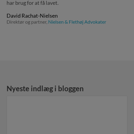
har brug for at få lavet.
David Rachat-Nielsen
Direktør og partner,
Nielsen & Flethøj Advokater
Nyeste indlæg i bloggen