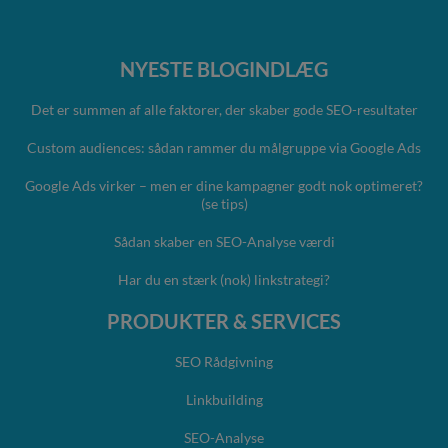
NYESTE BLOGINDLÆG
Det er summen af alle faktorer, der skaber gode SEO-resultater
Custom audiences: sådan rammer du målgruppe via Google Ads
Google Ads virker – men er dine kampagner godt nok optimeret?
(se tips)
Sådan skaber en SEO-Analyse værdi
Har du en stærk (nok) linkstrategi?
PRODUKTER & SERVICES
SEO Rådgivning
Linkbuilding
SEO-Analyse