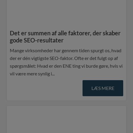
Det er summen af alle faktorer, der skaber
gode SEO-resultater
Mange virksomheder har gennem tiden spurgt os, hvad
der er dén vigtigste SEO-faktor. Ofte er det fulgt op af
spørgsmålet: Hvad er den ENE ting vi burde gøre, hvis vi
vil være mere synlig i...
LÆS MERE