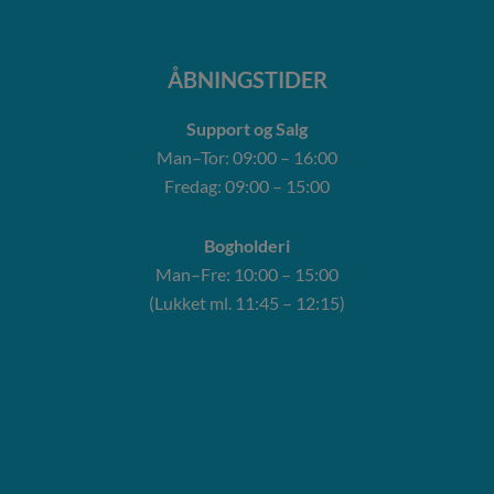
ÅBNINGSTIDER
Support og Salg
Man–Tor: 09:00 – 16:00
Fredag: 09:00 – 15:00
Bogholderi
Man–Fre: 10:00 – 15:00
(Lukket ml. 11:45 – 12:15)