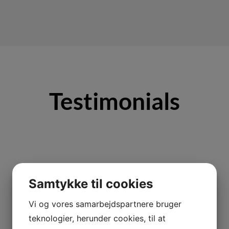
Testimonials
Samtykke til cookies
Vi og vores samarbejdspartnere bruger
teknologier, herunder cookies, til at