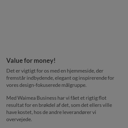
Value for money!
Det er vigtigt for os med en hjemmeside, der
fremstår indbydende, elegant og inspirerende for
vores design-fokuserede målgruppe.
Med Waimea Business har vi fået et rigtig flot
resultat for en brøkdel af det, som det ellers ville
have kostet, hos de andre leverandører vi
overvejede.