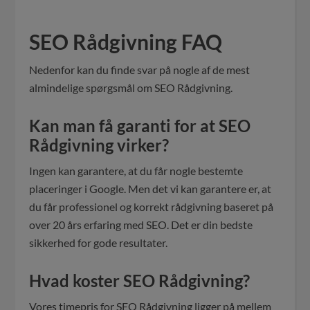
SEO Rådgivning FAQ
Nedenfor kan du finde svar på nogle af de mest
almindelige spørgsmål om SEO Rådgivning.
Kan man få garanti for at SEO
Rådgivning virker?
Ingen kan garantere, at du får nogle bestemte
placeringer i Google. Men det vi kan garantere er, at
du får professionel og korrekt rådgivning baseret på
over 20 års erfaring med SEO. Det er din bedste
sikkerhed for gode resultater.
Hvad koster SEO Rådgivning?
Vores timepris for SEO Rådgivning ligger på mellem