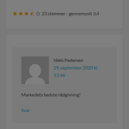
23
stemmer - gennemsnit
3,4
Niels Pedersen
29. september 2020 kl.
13:46
Markedets bedste rådgivning!
Svar