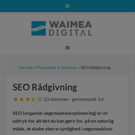
Forside
>
Produkter & Services
> SEO Rådgivning
SEO Rådgivning
23
stemmer - gennemsnit
3,4
SEO (organisk søgemaskineoptimering) er et
udtryk for alt det du kan gøre for, på en naturlig
måde, at skabe større synlighed i søgemaskiner