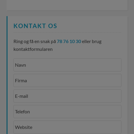
KONTAKT OS
Ring og få en snak på
78 76 10 30
eller brug
kontaktformularen