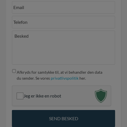
Afkryds for samtykke til, at vi behandler den data
du sender. Se vores
privatlivspolitik
her.
Jeg er ikke en robot