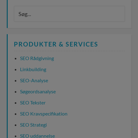
PRODUKTER & SERVICES
SEO Rådgivning
Linkbuilding
SEO-Analyse
Søgeordsanalyse
SEO Tekster
SEO Kravspecifikation
SEO Strategi
SEO uddannelse