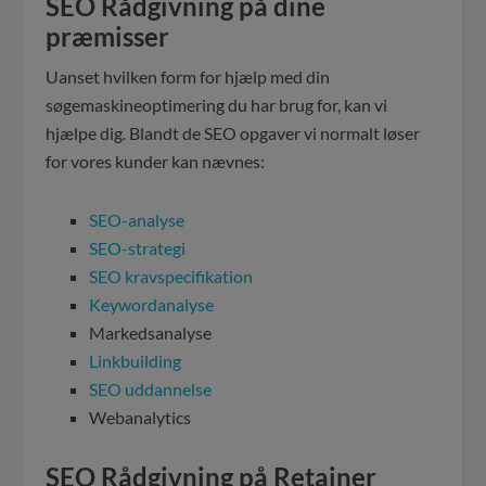
SEO Rådgivning på dine
præmisser
Uanset hvilken form for hjælp med din
søgemaskineoptimering du har brug for, kan vi
hjælpe dig. Blandt de SEO opgaver vi normalt løser
for vores kunder kan nævnes:
SEO-analyse
SEO-strategi
SEO kravspecifikation
Keywordanalyse
Markedsanalyse
Linkbuilding
SEO uddannelse
Webanalytics
SEO Rådgivning på Retainer