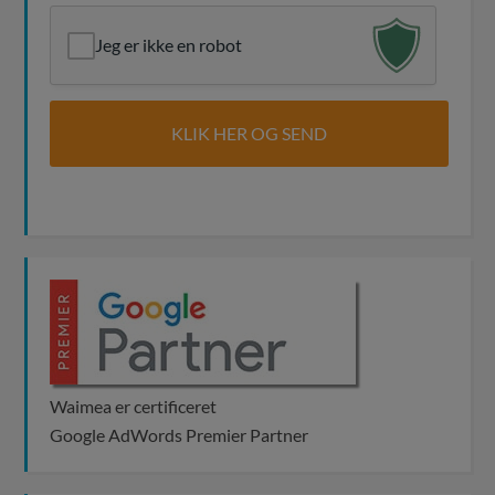
Jeg er ikke en robot
Waimea er certificeret
Google AdWords Premier Partner