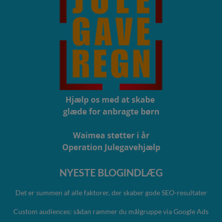
NYESTE BLOGINDLÆG
Det er summen af alle faktorer, der skaber gode SEO-resultater
Custom audiences: sådan rammer du målgruppe via Google Ads