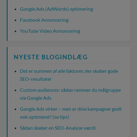
Google Ads (AdWords) optimering
Facebook Annoncering
YouTube Video Annoncering
NYESTE BLOGINDLÆG
Det er summen af alle faktorer, der skaber gode
SEO-resultater
Custom audiences: sådan rammer du målgruppe
via Google Ads
Google Ads virker – men er dine kampagner godt
nok optimeret? (se tips)
Sådan skaber en SEO-Analyse værdi