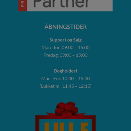
ÅBNINGSTIDER
Support og Salg
Man–Tor: 09:00 – 16:00
Fredag: 09:00 – 15:00
Bogholderi
Man–Fre: 10:00 – 15:00
(Lukket ml. 11:45 – 12:15)