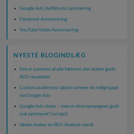
Google Ads (AdWords) optimering
Facebook Annoncering
YouTube Video Annoncering
NYESTE BLOGINDLÆG
Det er summen af alle faktorer, der skaber gode
SEO-resultater
Custom audiences: sådan rammer du målgruppe
via Google Ads
Google Ads virker – men er dine kampagner godt
nok optimeret? (se tips)
Sådan skaber en SEO-Analyse værdi