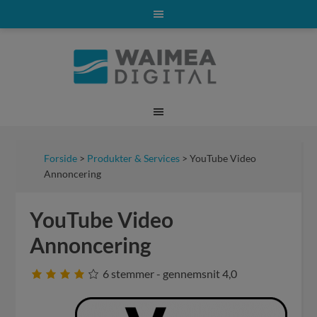
Forside
>
Produkter & Services
> YouTube Video
Annoncering
YouTube Video
Annoncering
6
stemmer - gennemsnit
4,0