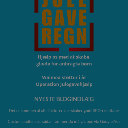
NYESTE BLOGINDLÆG
Det er summen af alle faktorer, der skaber gode SEO-resultater
Custom audiences: sådan rammer du målgruppe via Google Ads