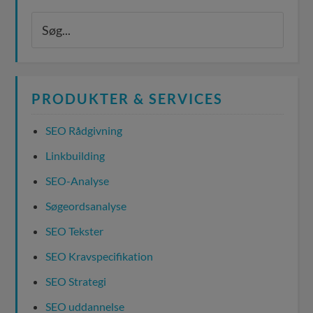
PRODUKTER & SERVICES
SEO Rådgivning
Linkbuilding
SEO-Analyse
Søgeordsanalyse
SEO Tekster
SEO Kravspecifikation
SEO Strategi
SEO uddannelse