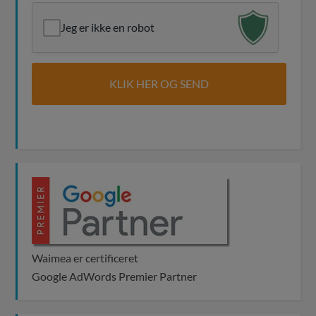
Jeg er ikke en robot
Waimea er certificeret
Google AdWords Premier Partner