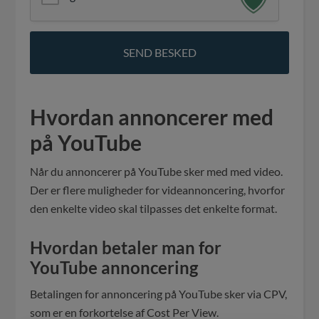
Hvordan annoncerer med
på YouTube
Når du annoncerer på YouTube sker med med video.
Der er flere muligheder for videannoncering, hvorfor
den enkelte video skal tilpasses det enkelte format.
Hvordan betaler man for
YouTube annoncering
Betalingen for annoncering på YouTube sker via CPV,
som er en forkortelse af Cost Per View.