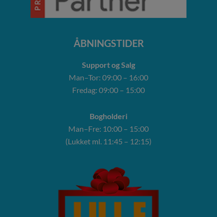
ÅBNINGSTIDER
Support og Salg
Man–Tor: 09:00 – 16:00
Fredag: 09:00 – 15:00
Bogholderi
Man–Fre: 10:00 – 15:00
(Lukket ml. 11:45 – 12:15)