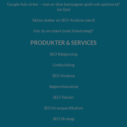
Google Ads virker – men er dine kampagner godt nok optimeret?
(se tips)
Sådan skaber en SEO-Analyse værdi
Har du en stærk (nok) linkstrategi?
PRODUKTER & SERVICES
SEO Rådgivning
Linkbuilding
SEO-Analyse
Søgeordsanalyse
SEO Tekster
SEO Kravspecifikation
SEO Strategi