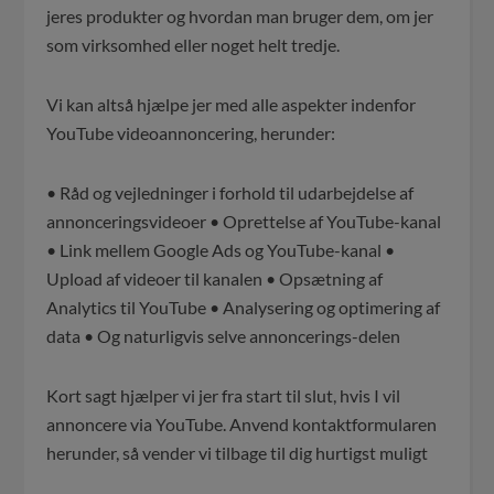
jeres produkter og hvordan man bruger dem, om jer
som virksomhed eller noget helt tredje.
Vi kan altså hjælpe jer med alle aspekter indenfor
YouTube videoannoncering, herunder:
• Råd og vejledninger i forhold til udarbejdelse af
annonceringsvideoer • Oprettelse af YouTube-kanal
• Link mellem Google Ads og YouTube-kanal •
Upload af videoer til kanalen • Opsætning af
Analytics til YouTube • Analysering og optimering af
data • Og naturligvis selve annoncerings-delen
Kort sagt hjælper vi jer fra start til slut, hvis I vil
annoncere via YouTube. Anvend kontaktformularen
herunder, så vender vi tilbage til dig hurtigst muligt