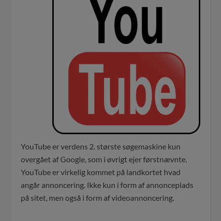
YouTube er verdens 2. største søgemaskine kun
overgået af Google, som i øvrigt ejer førstnævnte.
YouTube er virkelig kommet på landkortet hvad
angår annoncering. Ikke kun i form af annonceplads
på sitet, men også i form af videoannoncering.