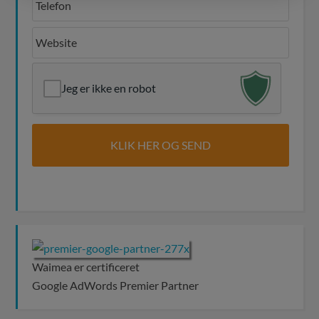
Jeg er ikke en robot
Waimea er certificeret
Google AdWords Premier Partner