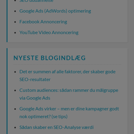
Google Ads (AdWords) optimering
Facebook Annoncering
YouTube Video Annoncering
NYESTE BLOGINDLÆG
Det er summen af alle faktorer, der skaber gode
SEO-resultater
Custom audiences: sådan rammer du målgruppe
via Google Ads
Google Ads virker – men er dine kampagner godt
nok optimeret? (se tips)
Sådan skaber en SEO-Analyse værdi