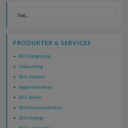
PRODUKTER & SERVICES
SEO Rådgivning
Linkbuilding
SEO-Analyse
Søgeordsanalyse
SEO Tekster
SEO Kravspecifikation
SEO Strategi
SEO uddannelse