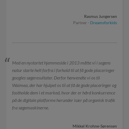
Rasmus Jungersen
Partner -
Dreamsforkids
Med en nystartet hjemmeside i 2013 måtte vi i sagens
natur starte helt forfra i forhold til at få gode placeringer
googles søgeresultater. Derfor henvendte vi os til
Waimea, der har hjulpet os til at få de gode placeringer og
fastholde dem i et marked, hvor der er hård konkurrence
på de digitale platforme herunder især på organisk trafik
fra søgemaskinerne.
Mikkel Krohne-Sørensen