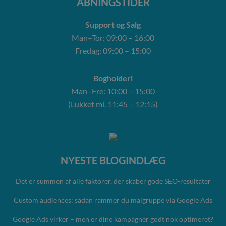
ÅBNINGSTIDER
Support og Salg
Man–Tor: 09:00 – 16:00
Fredag: 09:00 – 15:00
Bogholderi
Man–Fre: 10:00 – 15:00
(Lukket ml. 11:45 – 12:15)
NYESTE BLOGINDLÆG
Det er summen af alle faktorer, der skaber gode SEO-resultater
Custom audiences: sådan rammer du målgruppe via Google Ads
Google Ads virker – men er dine kampagner godt nok optimeret?