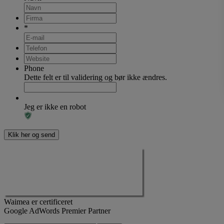
*
Phone
Dette felt er til validering og bør ikke ændres.
Jeg er ikke en robot
Waimea er certificeret
Google AdWords Premier Partner