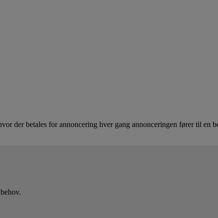
vor der betales for annoncering hver gang annonceringen fører til en bes
 behov.