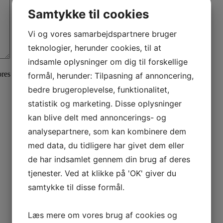
Samtykke til cookies
Vi og vores samarbejdspartnere bruger
teknologier, herunder cookies, til at
indsamle oplysninger om dig til forskellige
ores
privatlivspolitik
her.
formål, herunder: Tilpasning af annoncering,
bedre brugeroplevelse, funktionalitet,
statistik og marketing. Disse oplysninger
kan blive delt med annoncerings- og
analysepartnere, som kan kombinere dem
med data, du tidligere har givet dem eller
de har indsamlet gennem din brug af deres
tjenester. Ved at klikke på 'OK' giver du
samtykke til disse formål.
Læs mere om vores brug af cookies og