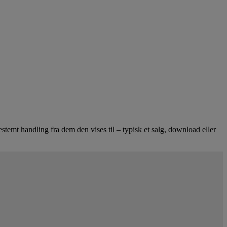
temt handling fra dem den vises til – typisk et salg, download eller