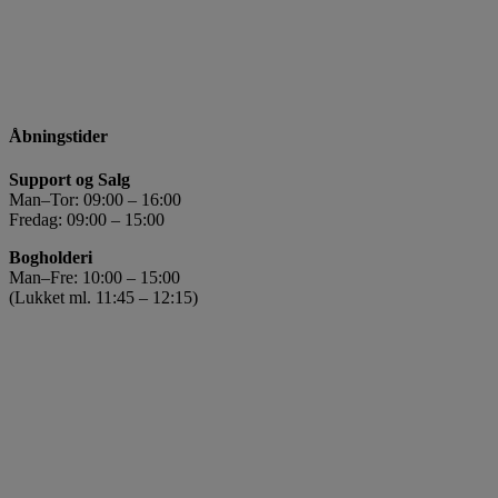
Åbningstider
Support og Salg
Man–Tor: 09:00 – 16:00
Fredag: 09:00 – 15:00
Bogholderi
Man–Fre: 10:00 – 15:00
(Lukket ml. 11:45 – 12:15)