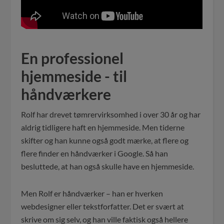
En professionel
hjemmeside - til
håndværkere
Rolf har drevet tømrervirksomhed i over 30 år og har
aldrig tidligere haft en hjemmeside. Men tiderne
skifter og han kunne også godt mærke, at flere og
flere finder en håndværker i Google. Så han
besluttede, at han også skulle have en hjemmeside.
Men Rolf er håndværker – han er hverken
webdesigner eller tekstforfatter. Det er svært at
skrive om sig selv, og han ville faktisk også hellere