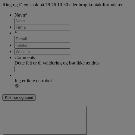
Ring og få en snak på
78 76 10 30
eller brug kontaktformularen
Navn
*
*
Comments
Dette felt er til validering og bør ikke ændres.
Jeg er ikke en robot