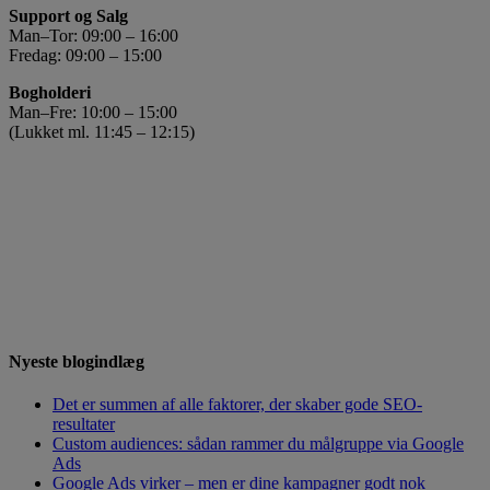
Support og Salg
Man–Tor: 09:00 – 16:00
Fredag: 09:00 – 15:00
Bogholderi
Man–Fre: 10:00 – 15:00
(Lukket ml. 11:45 – 12:15)
Nyeste blogindlæg
Det er summen af alle faktorer, der skaber gode SEO-
resultater
Custom audiences: sådan rammer du målgruppe via Google
Ads
Google Ads virker – men er dine kampagner godt nok