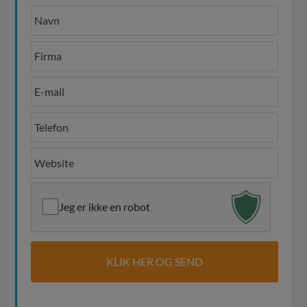
Jeg er ikke en robot