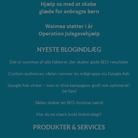
NYESTE BLOGINDLÆG
Det er summen af alle faktorer, der skaber gode SEO-resultater
Custom audiences: sådan rammer du målgruppe via Google Ads
Google Ads virker – men er dine kampagner godt nok optimeret?
(se tips)
Sådan skaber en SEO-Analyse værdi
Har du en stærk (nok) linkstrategi?
PRODUKTER & SERVICES