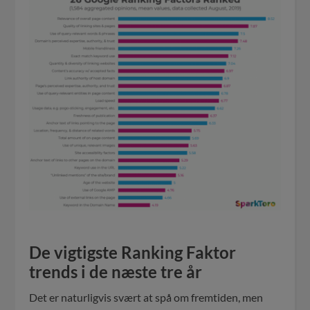
De vigtigste Ranking Faktor
trends i de næste tre år
Det er naturligvis svært at spå om fremtiden, men