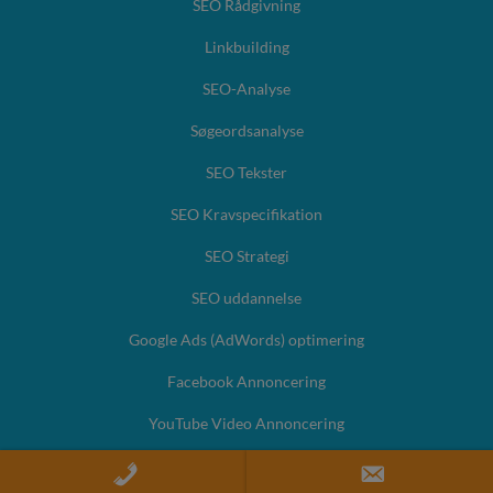
SEO Rådgivning
Linkbuilding
SEO-Analyse
Søgeordsanalyse
SEO Tekster
SEO Kravspecifikation
SEO Strategi
SEO uddannelse
Google Ads (AdWords) optimering
Facebook Annoncering
YouTube Video Annoncering