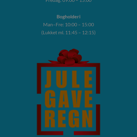
Bogholderi
Man–Fre: 10:00 – 15:00
(Lukket ml. 11:45 – 12:15)