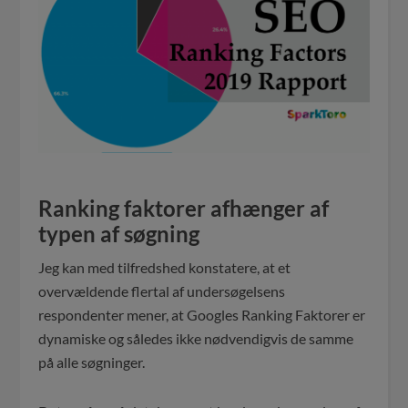
Ranking faktorer afhænger af
typen af søgning
Jeg kan med tilfredshed konstatere, at et
overvældende flertal af undersøgelsens
respondenter mener, at Googles Ranking Faktorer er
dynamiske og således ikke nødvendigvis de samme
på alle søgninger.