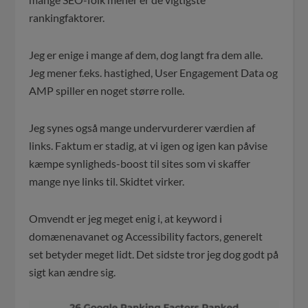
rankingfaktorer.
Jeg er enige i mange af dem, dog langt fra dem alle.
Jeg mener f.eks. hastighed, User Engagement Data og
AMP spiller en noget større rolle.
Jeg synes også mange undervurderer værdien af
links. Faktum er stadig, at vi igen og igen kan påvise
kæmpe synligheds-boost til sites som vi skaffer
mange nye links til. Skidtet virker.
Omvendt er jeg meget enig i, at keyword i
domænenavanet og Accessibility factors, generelt
set betyder meget lidt. Det sidste tror jeg dog godt på
sigt kan ændre sig.