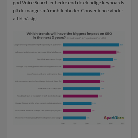
god Voice Search er bedre end de elendige keyboards
på de mange små mobilenheder. Convenience vinder
altid på sigt.