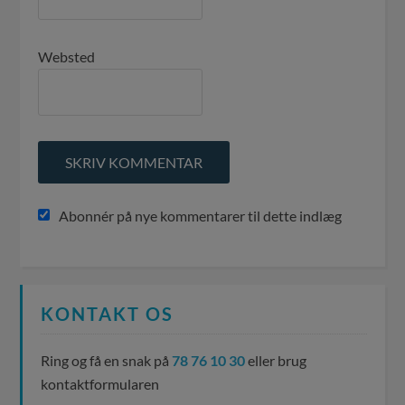
Websted
Abonnér på nye kommentarer til dette indlæg
KONTAKT OS
Ring og få en snak på
78 76 10 30
eller brug
kontaktformularen