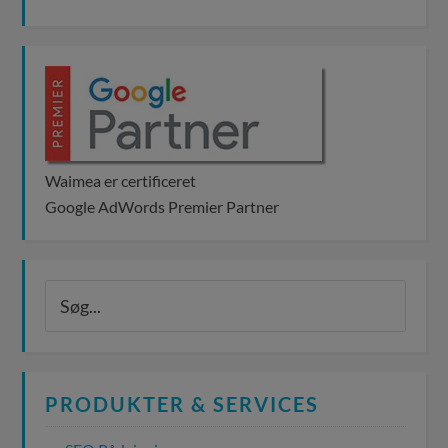
Waimea er certificeret
Google AdWords Premier Partner
PRODUKTER & SERVICES