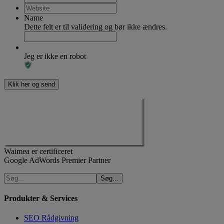
Name
Dette felt er til validering og bør ikke ændres.
Jeg er ikke en robot
Waimea er certificeret
Google AdWords Premier Partner
Produkter & Services
SEO Rådgivning