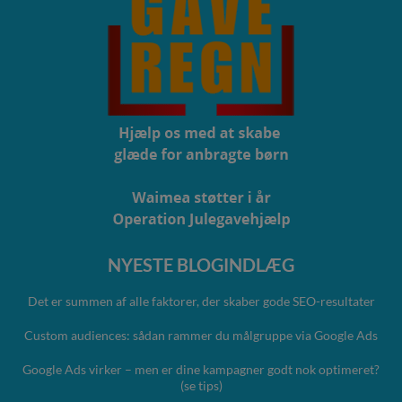
NYESTE BLOGINDLÆG
Det er summen af alle faktorer, der skaber gode SEO-resultater
Custom audiences: sådan rammer du målgruppe via Google Ads
Google Ads virker – men er dine kampagner godt nok optimeret?
(se tips)