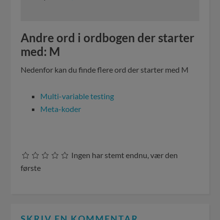
Andre ord i ordbogen der starter
med: M
Nedenfor kan du finde flere ord der starter med M
Multi-variable testing
Meta-koder
Ingen har stemt endnu, vær den
første
SKRIV EN KOMMENTAR