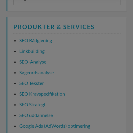
PRODUKTER & SERVICES
SEO Rådgivning
Linkbuilding
SEO-Analyse
Søgeordsanalyse
SEO Tekster
SEO Kravspecifikation
SEO Strategi
SEO uddannelse
Google Ads (AdWords) optimering