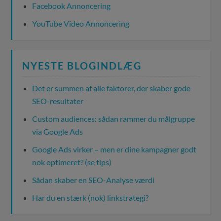
Facebook Annoncering
YouTube Video Annoncering
NYESTE BLOGINDLÆG
Det er summen af alle faktorer, der skaber gode
SEO-resultater
Custom audiences: sådan rammer du målgruppe
via Google Ads
Google Ads virker – men er dine kampagner godt
nok optimeret? (se tips)
Sådan skaber en SEO-Analyse værdi
Har du en stærk (nok) linkstrategi?