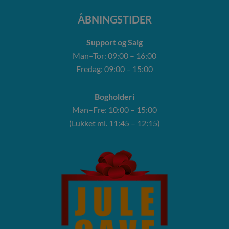
ÅBNINGSTIDER
Support og Salg
Man–Tor: 09:00 – 16:00
Fredag: 09:00 – 15:00
Bogholderi
Man–Fre: 10:00 – 15:00
(Lukket ml. 11:45 – 12:15)