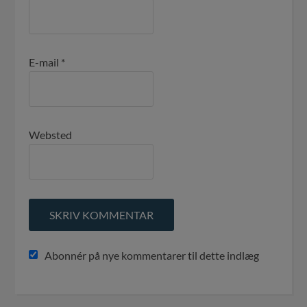
E-mail
*
Websted
Abonnér på nye kommentarer til dette indlæg