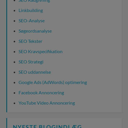
Linkbuilding
SEO-Analyse
Søgeordsanalyse
SEO Tekster
SEO Kravspecifikation
SEO Strategi
SEO uddannelse
Google Ads (AdWords) optimering
Facebook Annoncering
YouTube Video Annoncering
NYESTE BLOGINDLÆG