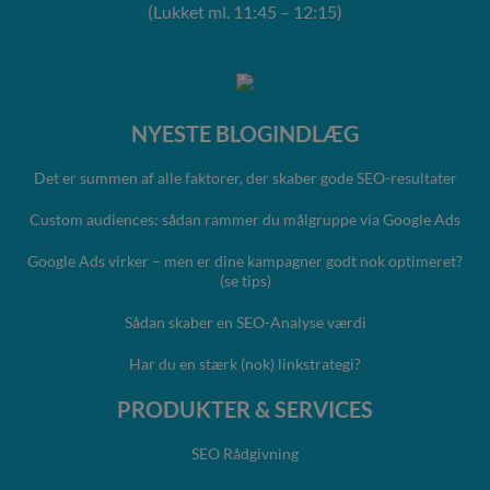
(Lukket ml. 11:45 – 12:15)
NYESTE BLOGINDLÆG
Det er summen af alle faktorer, der skaber gode SEO-resultater
Custom audiences: sådan rammer du målgruppe via Google Ads
Google Ads virker – men er dine kampagner godt nok optimeret?
(se tips)
Sådan skaber en SEO-Analyse værdi
Har du en stærk (nok) linkstrategi?
PRODUKTER & SERVICES
SEO Rådgivning