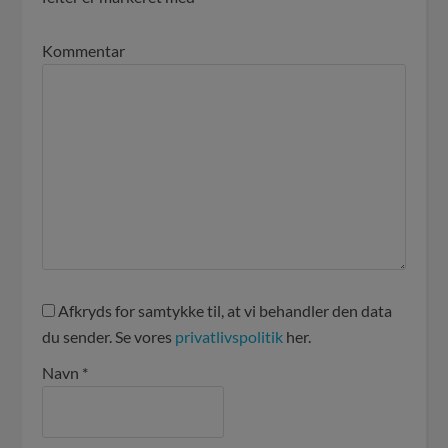
Kommentar
Afkryds for samtykke til, at vi behandler den data
du sender. Se vores
privatlivspolitik
her.
Navn
*