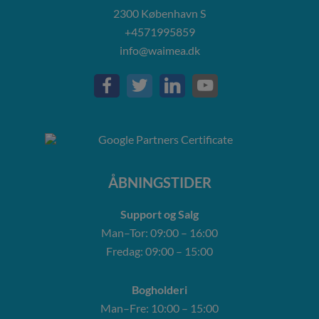
2300
København S
+4571995859
info@waimea.dk
ÅBNINGSTIDER
Support og Salg
Man–Tor: 09:00 – 16:00
Fredag: 09:00 – 15:00
Bogholderi
Man–Fre: 10:00 – 15:00