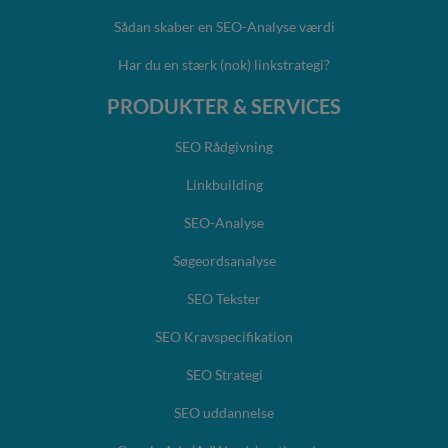
Sådan skaber en SEO-Analyse værdi
Har du en stærk (nok) linkstrategi?
PRODUKTER & SERVICES
SEO Rådgivning
Linkbuilding
SEO-Analyse
Søgeordsanalyse
SEO Tekster
SEO Kravspecifikation
SEO Strategi
SEO uddannelse