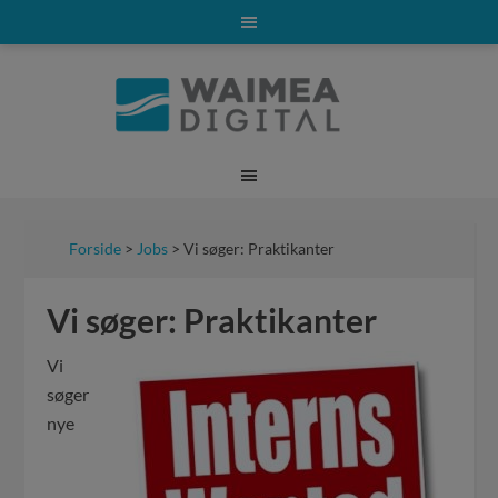
Forside
>
Jobs
> Vi søger: Praktikanter
Vi søger: Praktikanter
Vi
søger
nye