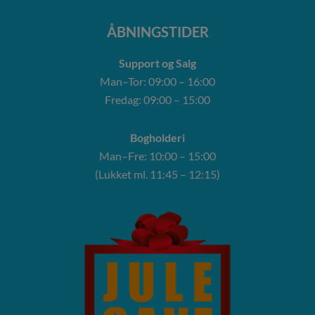
ÅBNINGSTIDER
Support og Salg
Man–Tor: 09:00 – 16:00
Fredag: 09:00 – 15:00
Bogholderi
Man–Fre: 10:00 – 15:00
(Lukket ml. 11:45 – 12:15)