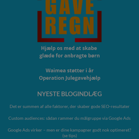
NYESTE BLOGINDLÆG
Det er summen af alle faktorer, der skaber gode SEO-resultater
Custom audiences: sådan rammer du målgruppe via Google Ads
Google Ads virker – men er dine kampagner godt nok optimeret?
(se tips)