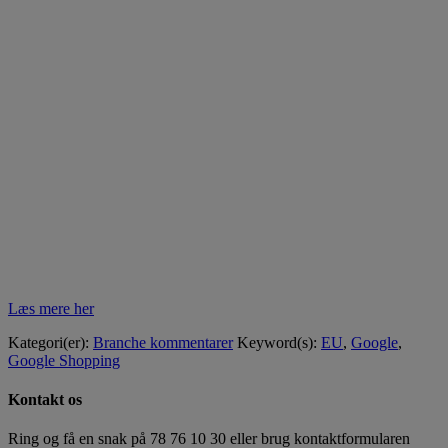
Læs mere her
Kategori(er):
Branche kommentarer
Keyword(s):
EU
,
Google
,
Google Shopping
Kontakt os
Ring og få en snak på
78 76 10 30
eller brug kontaktformularen