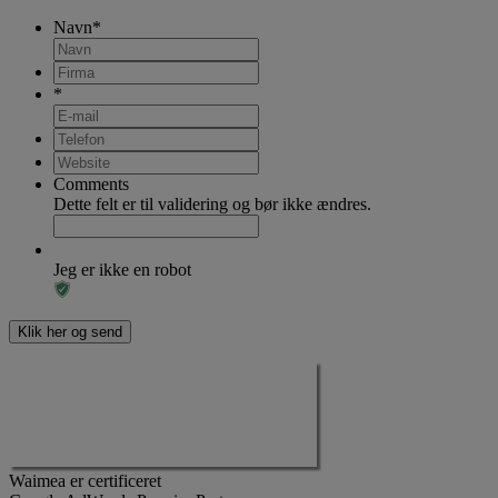
Navn
*
*
Comments
Dette felt er til validering og bør ikke ændres.
Jeg er ikke en robot
Waimea er certificeret