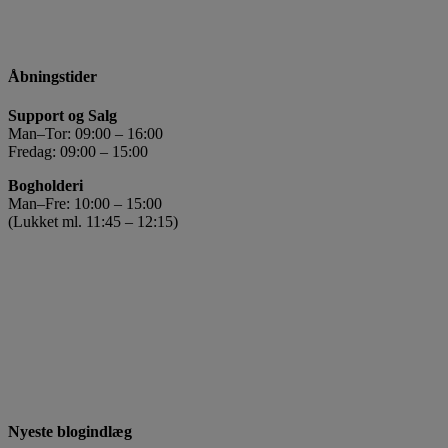
Åbningstider
Support og Salg
Man–Tor: 09:00 – 16:00
Fredag: 09:00 – 15:00
Bogholderi
Man–Fre: 10:00 – 15:00
(Lukket ml. 11:45 – 12:15)
Nyeste blogindlæg