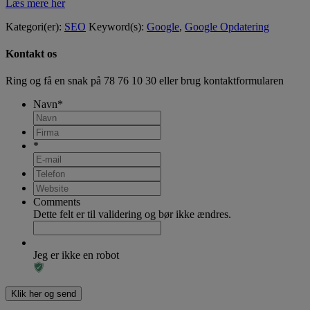
Læs mere her
Kategori(er):
SEO
Keyword(s):
Google
,
Google Opdatering
Kontakt os
Ring og få en snak på
78 76 10 30
eller brug kontaktformularen
Navn
*
*
Comments
Dette felt er til validering og bør ikke ændres.
Jeg er ikke en robot