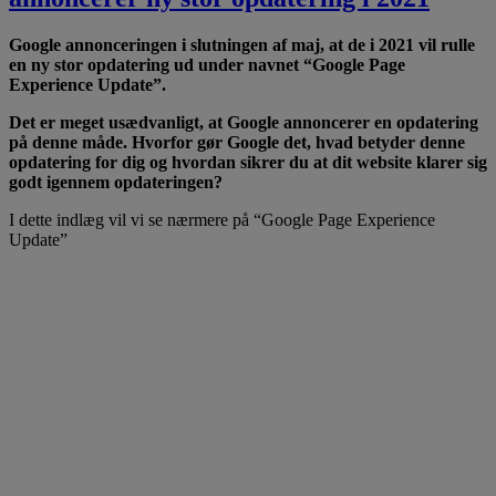
Google annonceringen i slutningen af maj, at de i 2021 vil rulle
en ny stor opdatering ud under navnet “Google Page
Experience Update”.
Det er meget usædvanligt, at Google annoncerer en opdatering
på denne måde. Hvorfor gør Google det, hvad betyder denne
opdatering for dig og hvordan sikrer du at dit website klarer sig
godt igennem opdateringen?
I dette indlæg vil vi se nærmere på “Google Page Experience
Update”