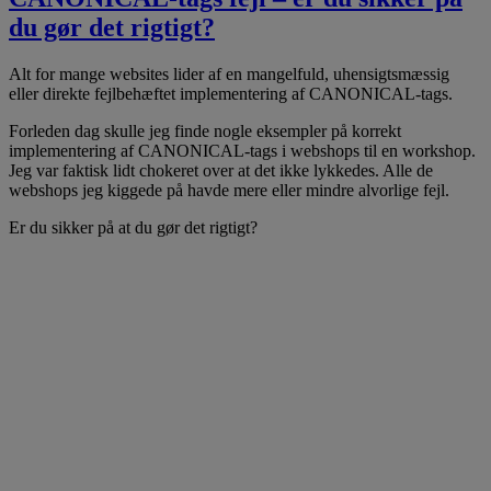
du gør det rigtigt?
Alt for mange websites lider af en mangelfuld, uhensigtsmæssig
eller direkte fejlbehæftet implementering af CANONICAL-tags.
Forleden dag skulle jeg finde nogle eksempler på korrekt
implementering af CANONICAL-tags i webshops til en workshop.
Jeg var faktisk lidt chokeret over at det ikke lykkedes. Alle de
webshops jeg kiggede på havde mere eller mindre alvorlige fejl.
Er du sikker på at du gør det rigtigt?