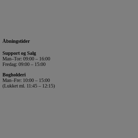
Åbningstider
Support og Salg
Man–Tor: 09:00 – 16:00
Fredag: 09:00 – 15:00
Bogholderi
Man–Fre: 10:00 – 15:00
(Lukket ml. 11:45 – 12:15)