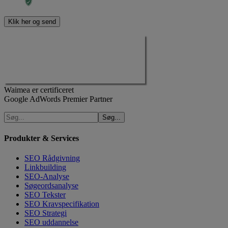
Waimea er certificeret
Google AdWords Premier Partner
Produkter & Services
SEO Rådgivning
Linkbuilding
SEO-Analyse
Søgeordsanalyse
SEO Tekster
SEO Kravspecifikation
SEO Strategi
SEO uddannelse