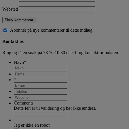
Websted
Abonnér på nye kommentarer til dette indlæg
Kontakt os
Ring og få en snak på
78 76 10 30
eller brug kontaktformularen
Navn
*
*
Comments
Dette felt er til validering og bør ikke ændres.
Jeg er ikke en robot