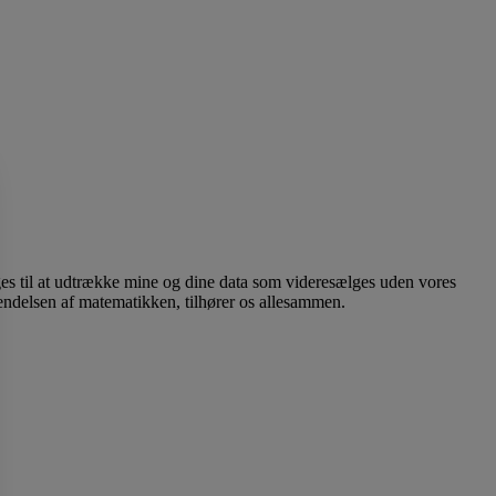
es til at udtrække mine og dine data som videresælges uden vores
endelsen af matematikken, tilhører os allesammen.