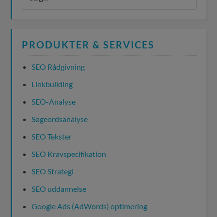
PRODUKTER & SERVICES
SEO Rådgivning
Linkbuilding
SEO-Analyse
Søgeordsanalyse
SEO Tekster
SEO Kravspecifikation
SEO Strategi
SEO uddannelse
Google Ads (AdWords) optimering