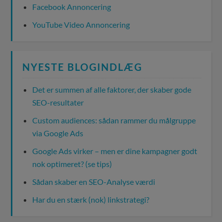
Facebook Annoncering
YouTube Video Annoncering
NYESTE BLOGINDLÆG
Det er summen af alle faktorer, der skaber gode
SEO-resultater
Custom audiences: sådan rammer du målgruppe
via Google Ads
Google Ads virker – men er dine kampagner godt
nok optimeret? (se tips)
Sådan skaber en SEO-Analyse værdi
Har du en stærk (nok) linkstrategi?