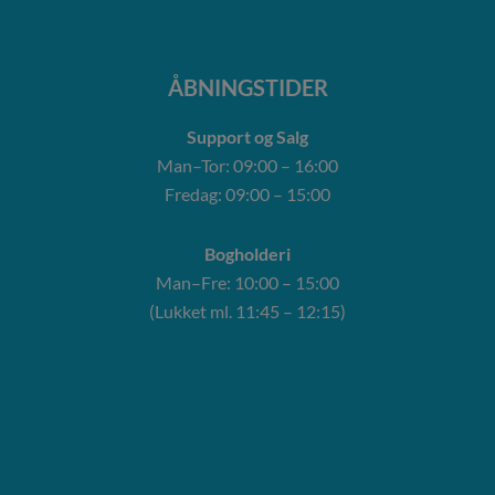
ÅBNINGSTIDER
Support og Salg
Man–Tor: 09:00 – 16:00
Fredag: 09:00 – 15:00
Bogholderi
Man–Fre: 10:00 – 15:00
(Lukket ml. 11:45 – 12:15)