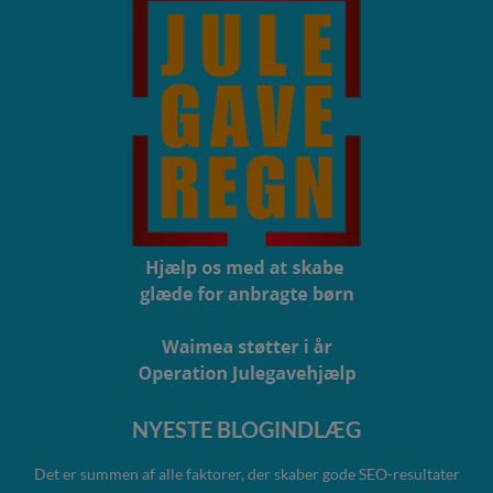
NYESTE BLOGINDLÆG
Det er summen af alle faktorer, der skaber gode SEO-resultater