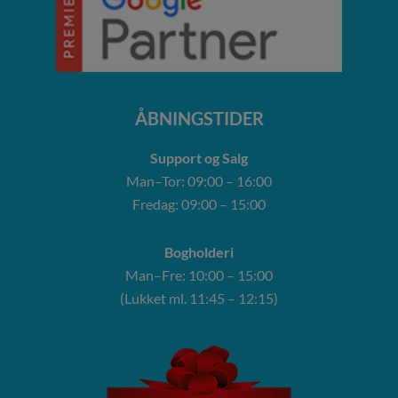
ÅBNINGSTIDER
Support og Salg
Man–Tor: 09:00 – 16:00
Fredag: 09:00 – 15:00
Bogholderi
Man–Fre: 10:00 – 15:00
(Lukket ml. 11:45 – 12:15)