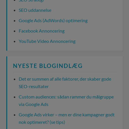
SEO uddannelse
Google Ads (AdWords) optimering
Facebook Annoncering
YouTube Video Annoncering
NYESTE BLOGINDLÆG
Det er summen af alle faktorer, der skaber gode
SEO-resultater
Custom audiences: sådan rammer du målgruppe
via Google Ads
Google Ads virker – men er dine kampagner godt
nok optimeret? (se tips)