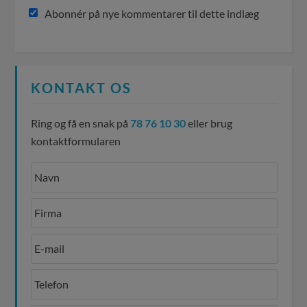
Abonnér på nye kommentarer til dette indlæg
KONTAKT OS
Ring og få en snak på
78 76 10 30
eller brug
kontaktformularen