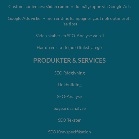
Custom audiences: sådan rammer du målgruppe via Google Ads
Google Ads virker – men er dine kampagner godt nok optimeret?
(se tips)
Sådan skaber en SEO-Analyse værdi
Har du en stærk (nok) linkstrategi?
PRODUKTER & SERVICES
SEO Rådgivning
Linkbuilding
SEO-Analyse
Søgeordsanalyse
SEO Tekster
SEO Kravspecifikation