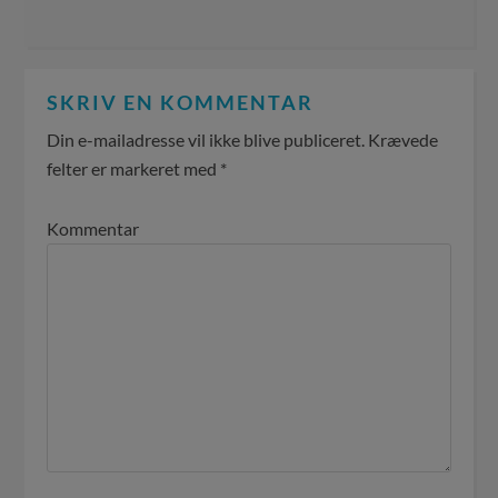
SKRIV EN KOMMENTAR
Din e-mailadresse vil ikke blive publiceret.
Krævede
felter er markeret med
*
Kommentar