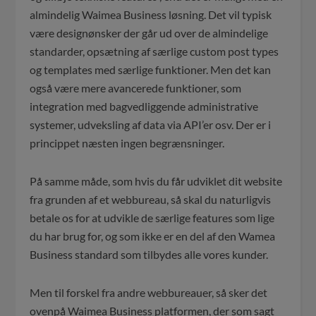
almindelig Waimea Business løsning. Det vil typisk
være designønsker der går ud over de almindelige
standarder, opsætning af særlige custom post types
og templates med særlige funktioner. Men det kan
også være mere avancerede funktioner, som
integration med bagvedliggende administrative
systemer, udveksling af data via API’er osv. Der er i
princippet næsten ingen begrænsninger.
På samme måde, som hvis du får udviklet dit website
fra grunden af et webbureau, så skal du naturligvis
betale os for at udvikle de særlige features som lige
du har brug for, og som ikke er en del af den Wamea
Business standard som tilbydes alle vores kunder.
Men til forskel fra andre webbureauer, så sker det
ovenpå Waimea Business platformen, der som sagt