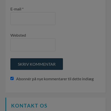
E-mail
*
Websted
Abonnér på nye kommentarer til dette indlæg
KONTAKT OS