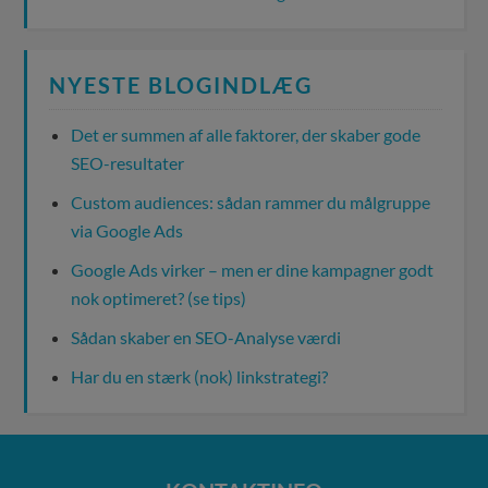
NYESTE BLOGINDLÆG
Det er summen af alle faktorer, der skaber gode
SEO-resultater
Custom audiences: sådan rammer du målgruppe
via Google Ads
Google Ads virker – men er dine kampagner godt
nok optimeret? (se tips)
Sådan skaber en SEO-Analyse værdi
Har du en stærk (nok) linkstrategi?