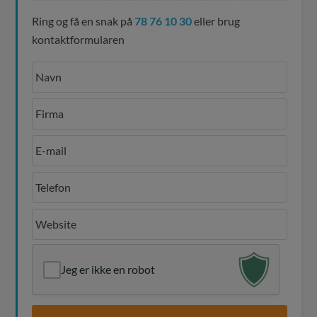
Ring og få en snak på
78 76 10 30
eller brug
kontaktformularen
Jeg er ikke en robot