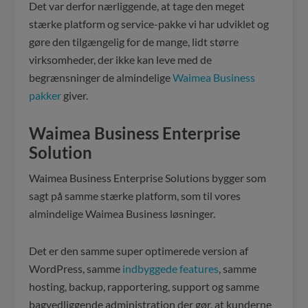
Det var derfor nærliggende, at tage den meget
stærke platform og service-pakke vi har udviklet og
gøre den tilgængelig for de mange, lidt større
virksomheder, der ikke kan leve med de
begrænsninger de almindelige
Waimea Business
pakker
giver.
Waimea Business Enterprise
Solution
Waimea Business Enterprise Solutions bygger som
sagt på samme stærke platform, som til vores
almindelige Waimea Business løsninger.
Det er den samme super optimerede version af
WordPress, samme
indbyggede features
, samme
hosting, backup, rapportering, support og samme
bagvedliggende administration der gør, at kunderne