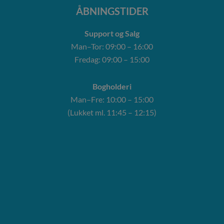
ÅBNINGSTIDER
Support og Salg
Man–Tor: 09:00 – 16:00
Fredag: 09:00 – 15:00
Bogholderi
Man–Fre: 10:00 – 15:00
(Lukket ml. 11:45 – 12:15)