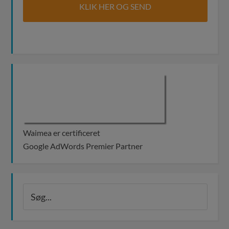
Waimea er certificeret
Google AdWords Premier Partner