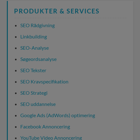
PRODUKTER & SERVICES
SEO Rådgivning
Linkbuilding
SEO-Analyse
Søgeordsanalyse
SEO Tekster
SEO Kravspecifikation
SEO Strategi
SEO uddannelse
Google Ads (AdWords) optimering
Facebook Annoncering
YouTube Video Annoncering