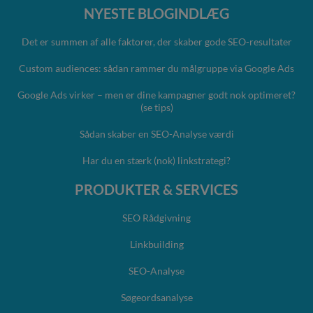
NYESTE BLOGINDLÆG
Det er summen af alle faktorer, der skaber gode SEO-resultater
Custom audiences: sådan rammer du målgruppe via Google Ads
Google Ads virker – men er dine kampagner godt nok optimeret?
(se tips)
Sådan skaber en SEO-Analyse værdi
Har du en stærk (nok) linkstrategi?
PRODUKTER & SERVICES
SEO Rådgivning
Linkbuilding
SEO-Analyse
Søgeordsanalyse