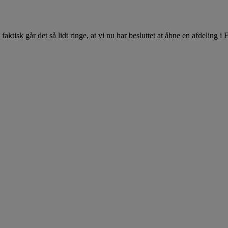
aktisk går det så lidt ringe, at vi nu har besluttet at åbne en afdeling