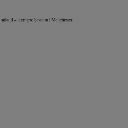
 i England – nærmere bestemt i Manchester.