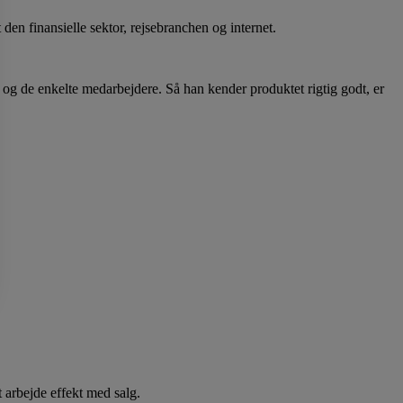
den finansielle sektor, rejsebranchen og internet.
og de enkelte medarbejdere. Så han kender produktet rigtig godt, er
 arbejde effekt med salg.