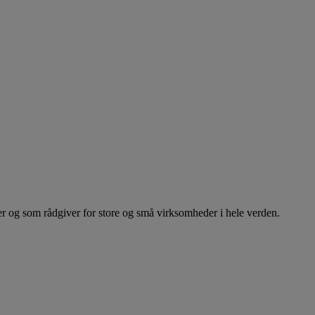
er og som rådgiver for store og små virksomheder i hele verden.