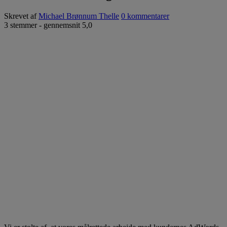
Skrevet af
Michael Brønnum Thelle
0 kommentarer
3
stemmer - gennemsnit
5,0