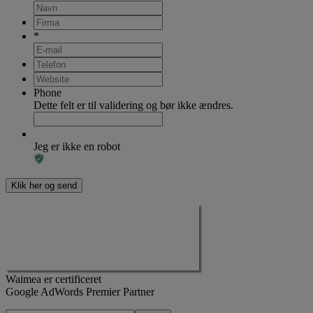
*
Phone
Dette felt er til validering og bør ikke ændres.
Jeg er ikke en robot
Waimea er certificeret
Google AdWords Premier Partner