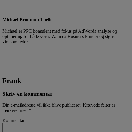
Michael Brønnum Thelle
Michael er PPC konsulent med fokus på AdWords analyse og
optimering for både vores Waimea Business kunder og større
virksomheder.
Frank
Skriv en kommentar
Din e-mailadresse vil ikke blive publiceret.
Krævede felter er
markeret med
*
Kommentar