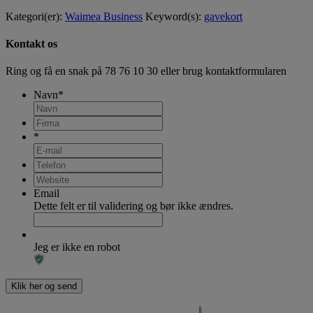
Kategori(er):
Waimea Business
Keyword(s):
gavekort
Kontakt os
Ring og få en snak på
78 76 10 30
eller brug kontaktformularen
Navn
*
*
Email
Dette felt er til validering og bør ikke ændres.
Jeg er ikke en robot