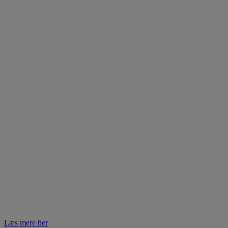
Læs mere her