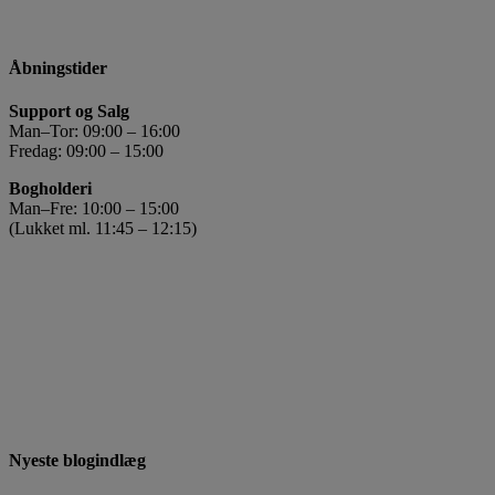
Åbningstider
Support og Salg
Man–Tor: 09:00 – 16:00
Fredag: 09:00 – 15:00
Bogholderi
Man–Fre: 10:00 – 15:00
(Lukket ml. 11:45 – 12:15)
Nyeste blogindlæg