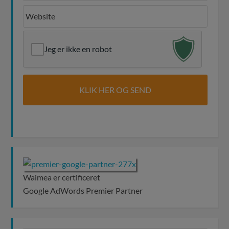
Jeg er ikke en robot
Waimea er certificeret
Google AdWords Premier Partner