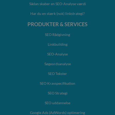
Sådan skaber en SEO-Analyse værdi
Har du en stærk (nok) linkstrategi?
PRODUKTER & SERVICES
SEO Rådgivning
Linkbuilding
SEO-Analyse
Søgeordsanalyse
SEO Tekster
SEO Kravspecifikation
SEO Strategi
SEO uddannelse
Google Ads (AdWords) optimering