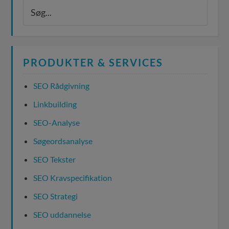
PRODUKTER & SERVICES
SEO Rådgivning
Linkbuilding
SEO-Analyse
Søgeordsanalyse
SEO Tekster
SEO Kravspecifikation
SEO Strategi
SEO uddannelse