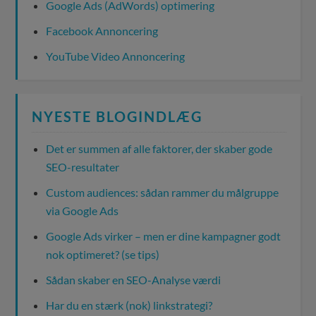
Google Ads (AdWords) optimering
Facebook Annoncering
YouTube Video Annoncering
NYESTE BLOGINDLÆG
Det er summen af alle faktorer, der skaber gode
SEO-resultater
Custom audiences: sådan rammer du målgruppe
via Google Ads
Google Ads virker – men er dine kampagner godt
nok optimeret? (se tips)
Sådan skaber en SEO-Analyse værdi
Har du en stærk (nok) linkstrategi?