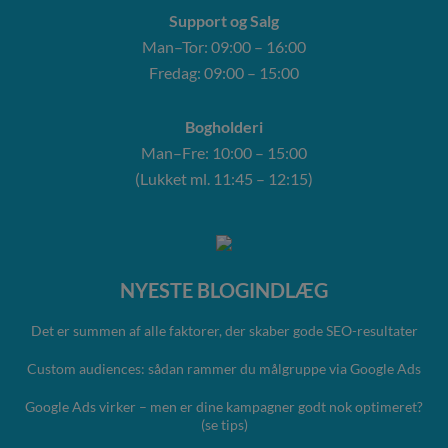
Support og Salg
Man–Tor: 09:00 – 16:00
Fredag: 09:00 – 15:00
Bogholderi
Man–Fre: 10:00 – 15:00
(Lukket ml. 11:45 – 12:15)
NYESTE BLOGINDLÆG
Det er summen af alle faktorer, der skaber gode SEO-resultater
Custom audiences: sådan rammer du målgruppe via Google Ads
Google Ads virker – men er dine kampagner godt nok optimeret?
(se tips)