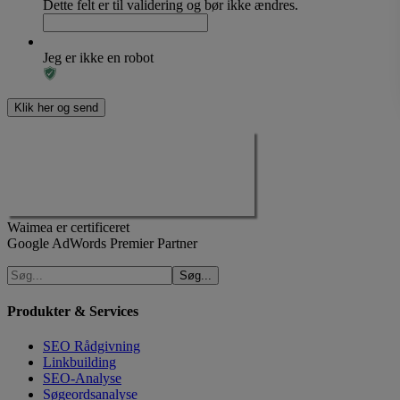
Dette felt er til validering og bør ikke ændres.
Jeg er ikke en robot
Waimea er certificeret
Google AdWords Premier Partner
Produkter & Services
SEO Rådgivning
Linkbuilding
SEO-Analyse
Søgeordsanalyse