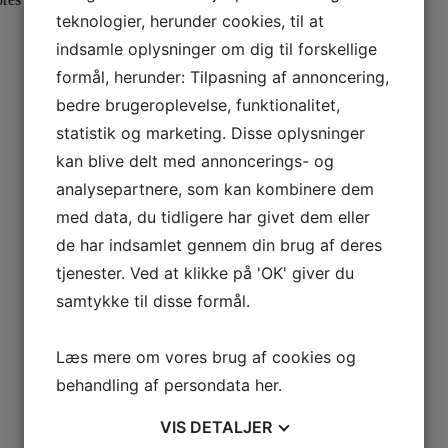
teknologier, herunder cookies, til at
indsamle oplysninger om dig til forskellige
formål, herunder: Tilpasning af annoncering,
bedre brugeroplevelse, funktionalitet,
statistik og marketing. Disse oplysninger
kan blive delt med annoncerings- og
analysepartnere, som kan kombinere dem
med data, du tidligere har givet dem eller
de har indsamlet gennem din brug af deres
tjenester. Ved at klikke på 'OK' giver du
samtykke til disse formål.
Læs mere om vores brug af cookies og
behandling af persondata
her
.
VIS
DETALJER