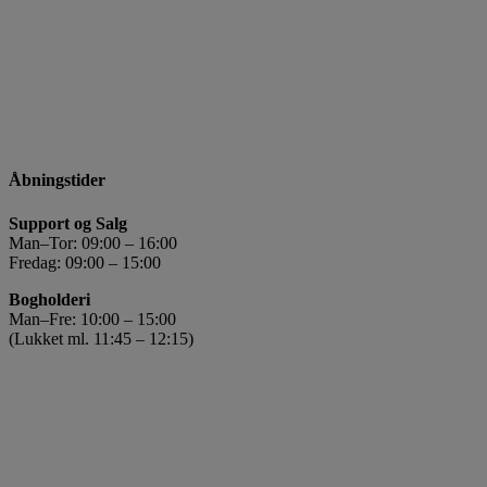
Åbningstider
Support og Salg
Man–Tor: 09:00 – 16:00
Fredag: 09:00 – 15:00
Bogholderi
Man–Fre: 10:00 – 15:00
(Lukket ml. 11:45 – 12:15)