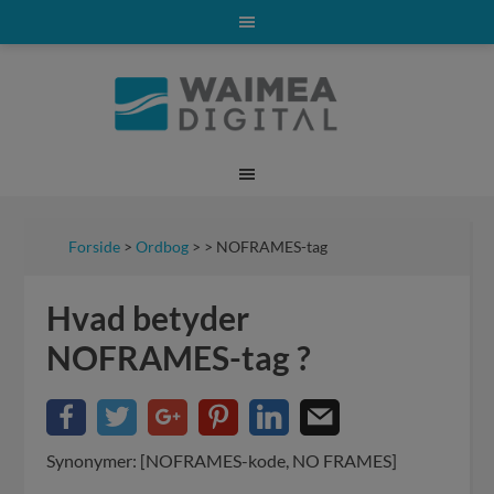
Forside
>
Ordbog
> > NOFRAMES-tag
Hvad betyder
NOFRAMES-tag ?
Synonymer: [NOFRAMES-kode, NO FRAMES]