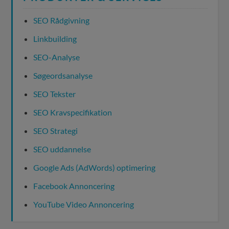
SEO Rådgivning
Linkbuilding
SEO-Analyse
Søgeordsanalyse
SEO Tekster
SEO Kravspecifikation
SEO Strategi
SEO uddannelse
Google Ads (AdWords) optimering
Facebook Annoncering
YouTube Video Annoncering