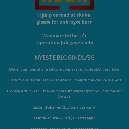
NYESTE BLOGINDLÆG
Det er summen af alle faktorer, der skaber gode SEO-resultater
Custom audiences: sådan rammer du målgruppe via Google Ads
Google Ads virker – men er dine kampagner godt nok optimeret?
(se tips)
Sådan skaber en SEO-Analyse værdi
Har du en stærk (nok) linkstrategi?