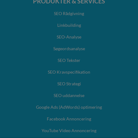
PRODUKTER & SERVICES
SEO Rådgivning
Linkbuilding
SEO-Analyse
Søgeordsanalyse
SEO Tekster
SEO Kravspecifikation
SEO Strategi
SEO uddannelse
Google Ads (AdWords) optimering
Facebook Annoncering
YouTube Video Annoncering