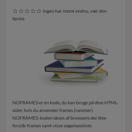
Ingen har stemt endnu, vær den
første
NOFRAMES er en kode, du kan bruge på dine HTML-
sider, hvis du anvender frames (rammer).
NOFRAMES-koden læses af browsere der ikke
forstår frames samt visse søgemaskiner.