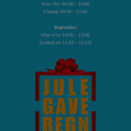
Man–Tor: 09:00 – 16:00
Fredag: 09:00 – 15:00
Bogholderi
Man–Fre: 10:00 – 15:00
(Lukket ml. 11:45 – 12:15)