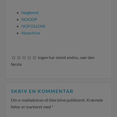
Nøgleord
NOODP
NOFOLLOW
Noarchive
Ingen har stemt endnu, vær den
første
SKRIV EN KOMMENTAR
Din e-mailadresse vil ikke blive publiceret.
Krævede
felter er markeret med
*