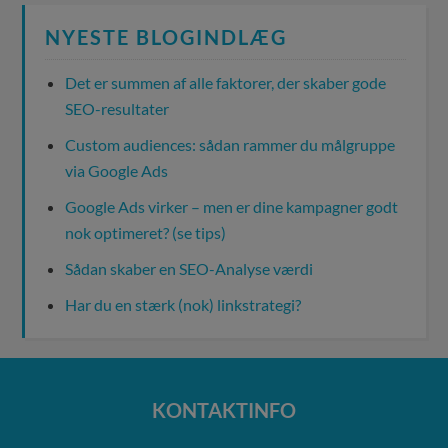
NYESTE BLOGINDLÆG
Det er summen af alle faktorer, der skaber gode
SEO-resultater
Custom audiences: sådan rammer du målgruppe
via Google Ads
Google Ads virker – men er dine kampagner godt
nok optimeret? (se tips)
Sådan skaber en SEO-Analyse værdi
Har du en stærk (nok) linkstrategi?
KONTAKTINFO