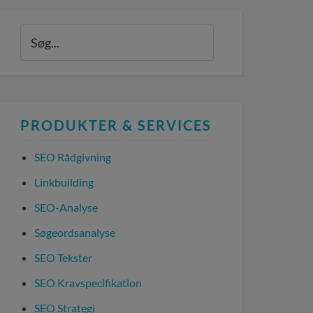
PRODUKTER & SERVICES
SEO Rådgivning
Linkbuilding
SEO-Analyse
Søgeordsanalyse
SEO Tekster
SEO Kravspecifikation
SEO Strategi