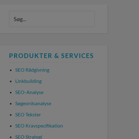
PRODUKTER & SERVICES
SEO Rådgivning
Linkbuilding
SEO-Analyse
Søgeordsanalyse
SEO Tekster
SEO Kravspecifikation
SEO Strategi