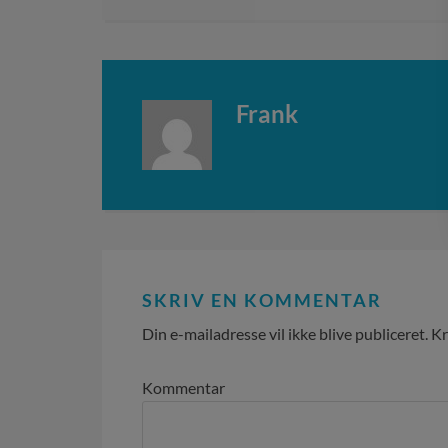
Frank
SKRIV EN KOMMENTAR
Din e-mailadresse vil ikke blive publiceret.
Kr
Kommentar