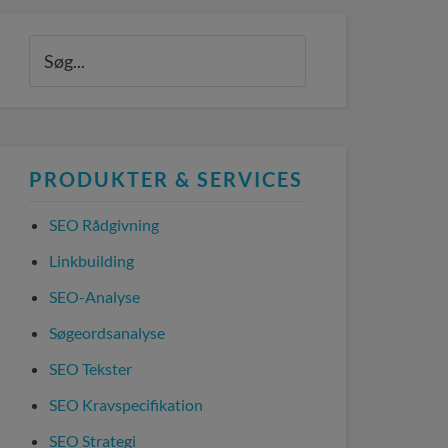
PRODUKTER & SERVICES
SEO Rådgivning
Linkbuilding
SEO-Analyse
Søgeordsanalyse
SEO Tekster
SEO Kravspecifikation
SEO Strategi