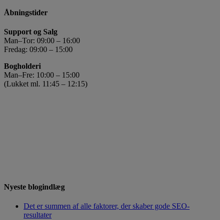
Åbningstider
Support og Salg
Man–Tor: 09:00 – 16:00
Fredag: 09:00 – 15:00
Bogholderi
Man–Fre: 10:00 – 15:00
(Lukket ml. 11:45 – 12:15)
Nyeste blogindlæg
Det er summen af alle faktorer, der skaber gode SEO-
resultater