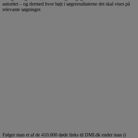
autoritet – og dermed hvor højt i søgeresultaterne det skal vises på
relevante søgninger.
Følger man et af de 410.000 døde links til DMI.dk ender man (i