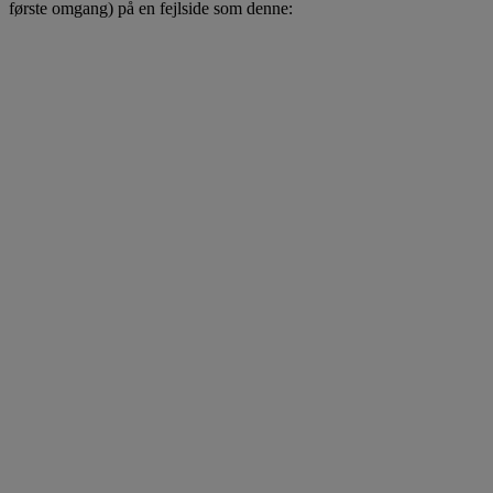
første omgang) på en fejlside som denne: