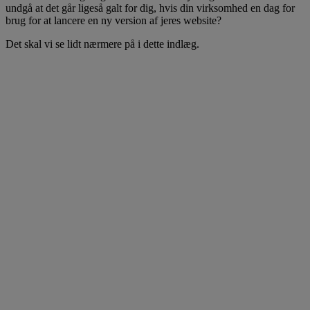
undgå at det går ligeså galt for dig, hvis din virksomhed en dag for
brug for at lancere en ny version af jeres website?
Det skal vi se lidt nærmere på i dette indlæg.