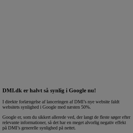
DMI.dk er halvt så synlig i Google nu!
I direkte forlængelse af lanceringen af DMI’s nye website faldt
websitets synlighed i Google med næsten 50%.
Google er, som du sikkert allerede ved, der langt de fleste søger efter
relevante informationer, så det har en meget alvorlig negativ effekt
på DMI’s generelle synlighed på nettet.