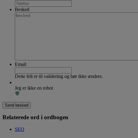
Besked
Email
Dette felt er til validering og bør ikke ændres.
Jeg er ikke en robot
Relaterede ord i ordbogen
SEO