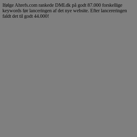
Ifølge Ahrefs.com rankede DMI.dk på godt 87.000 forskellige
keywords før lanceringen af det nye website. Efter lancereringen
faldt det til godt 44.000!