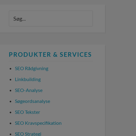
PRODUKTER & SERVICES
SEO Rådgivning
Linkbuilding
SEO-Analyse
Søgeordsanalyse
SEO Tekster
SEO Kravspecifikation
SEO Strategi