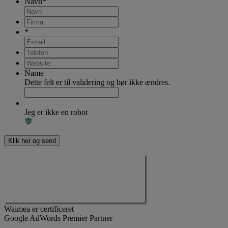
Navn
*
*
Name
Dette felt er til validering og bør ikke ændres.
Jeg er ikke en robot
Waimea er certificeret
Google AdWords Premier Partner