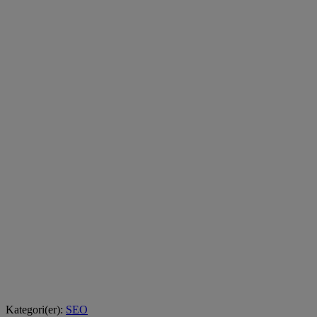
Kategori(er):
SEO