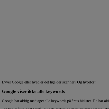
Lyver Google eller hvad er det lige der sker her? Og hvorfor?
Google viser ikke alle keywords
Google har aldrig medtaget alle keywords på årets hitlister. De har alt