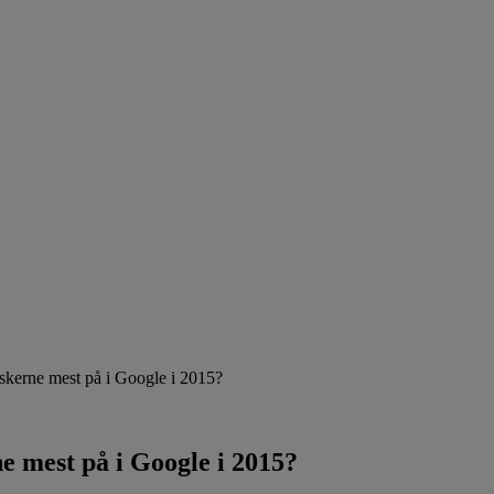
kerne mest på i Google i 2015?
e mest på i Google i 2015?