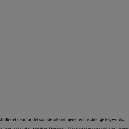
id filtreret dem for det som de sikkert mener er anstødelige keywords.