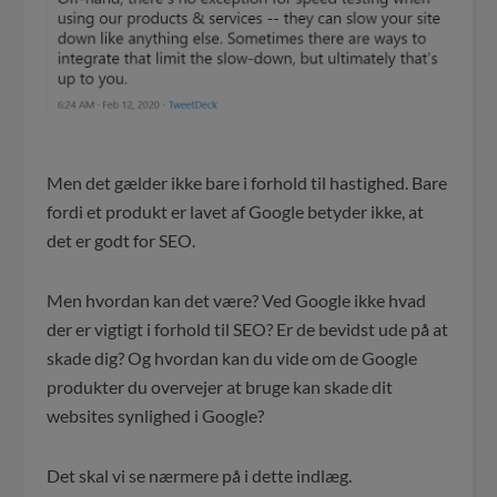
Men det gælder ikke bare i forhold til hastighed. Bare
fordi et produkt er lavet af Google betyder ikke, at
det er godt for SEO.
Men hvordan kan det være? Ved Google ikke hvad
der er vigtigt i forhold til SEO? Er de bevidst ude på at
skade dig? Og hvordan kan du vide om de Google
produkter du overvejer at bruge kan skade dit
websites synlighed i Google?
Det skal vi se nærmere på i dette indlæg.