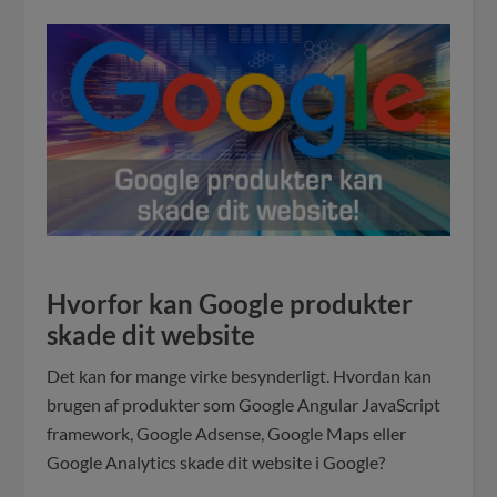
Hvorfor kan Google produkter
skade dit website
Det kan for mange virke besynderligt. Hvordan kan
brugen af produkter som Google Angular JavaScript
framework, Google Adsense, Google Maps eller
Google Analytics skade dit website i Google?