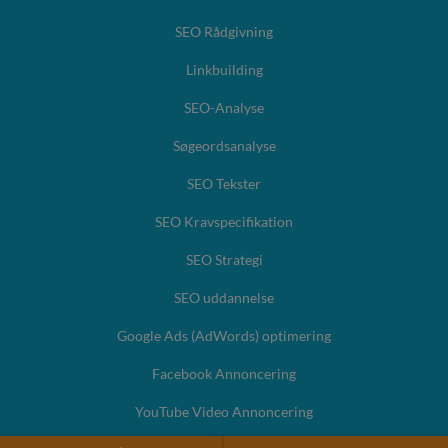
SEO Rådgivning
Linkbuilding
SEO-Analyse
Søgeordsanalyse
SEO Tekster
SEO Kravspecifikation
SEO Strategi
SEO uddannelse
Google Ads (AdWords) optimering
Facebook Annoncering
YouTube Video Annoncering