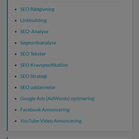
SEO Rådgivning
Linkbuilding
SEO-Analyse
Søgeordsanalyse
SEO Tekster
SEO Kravspecifikation
SEO Strategi
SEO uddannelse
Google Ads (AdWords) optimering
Facebook Annoncering
YouTube Video Annoncering