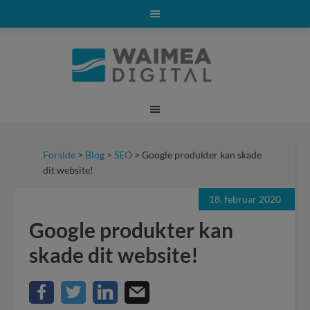
Forside
>
Blog
>
SEO
> Google produkter kan skade
dit website!
18. februar 2020
Google produkter kan
skade dit website!