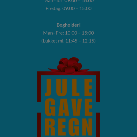
Man–Tor: 09:00 – 16:00
Fredag: 09:00 – 15:00
Bogholderi
Man–Fre: 10:00 – 15:00
(Lukket ml. 11:45 – 12:15)