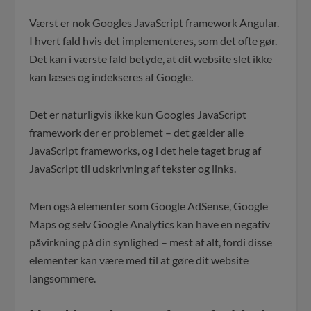
Værst er nok Googles JavaScript framework Angular.
I hvert fald hvis det implementeres, som det ofte gør.
Det kan i værste fald betyde, at dit website slet ikke
kan læses og indekseres af Google.
Det er naturligvis ikke kun Googles JavaScript
framework der er problemet – det gælder alle
JavaScript frameworks, og i det hele taget brug af
JavaScript til udskrivning af tekster og links.
Men også elementer som Google AdSense, Google
Maps og selv Google Analytics kan have en negativ
påvirkning på din synlighed – mest af alt, fordi disse
elementer kan være med til at gøre dit website
langsommere.