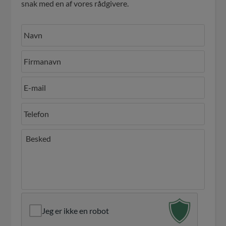
snak med en af vores rådgivere.
Jeg er ikke en robot