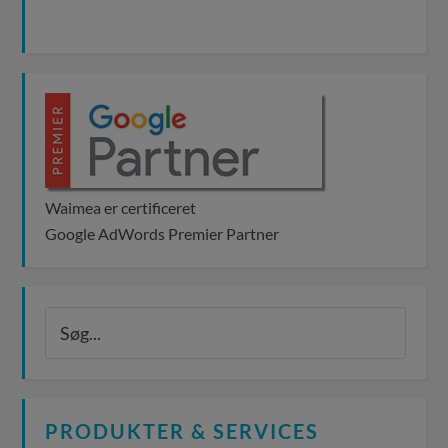
Waimea er certificeret
Google AdWords Premier Partner
PRODUKTER & SERVICES