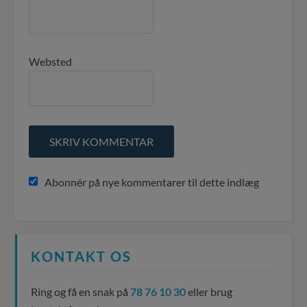
Websted
Abonnér på nye kommentarer til dette indlæg
KONTAKT OS
Ring og få en snak på
78 76 10 30
eller brug