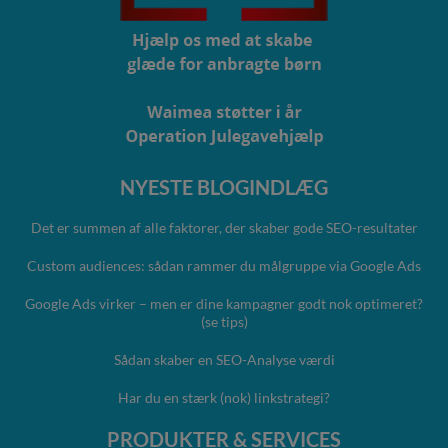
NYESTE BLOGINDLÆG
Det er summen af alle faktorer, der skaber gode SEO-resultater
Custom audiences: sådan rammer du målgruppe via Google Ads
Google Ads virker – men er dine kampagner godt nok optimeret?
(se tips)
Sådan skaber en SEO-Analyse værdi
Har du en stærk (nok) linkstrategi?
PRODUKTER & SERVICES