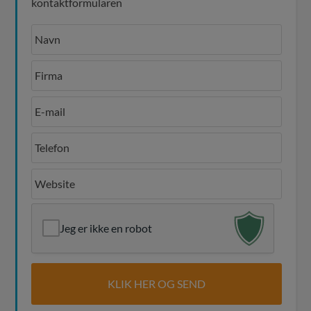
kontaktformularen
Jeg er ikke en robot