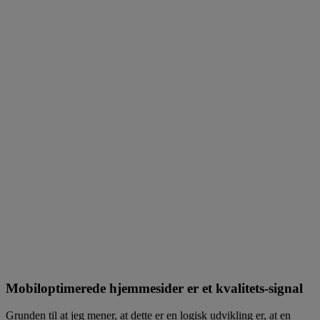
Mobiloptimerede hjemmesider er et kvalitets-signal
Grunden til at jeg mener, at dette er en logisk udvikling er, at en