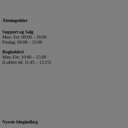
Åbningstider
Support og Salg
Man–Tor: 09:00 – 16:00
Fredag: 09:00 – 15:00
Bogholderi
Man–Fre: 10:00 – 15:00
(Lukket ml. 11:45 – 12:15)
Nyeste blogindlæg