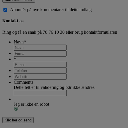
Abonnér på nye kommentarer til dette indlæg
Kontakt os
Ring og få en snak på
78 76 10 30
eller brug kontaktformularen
Navn
*
*
Comments
Dette felt er til validering og bør ikke ændres.
Jeg er ikke en robot