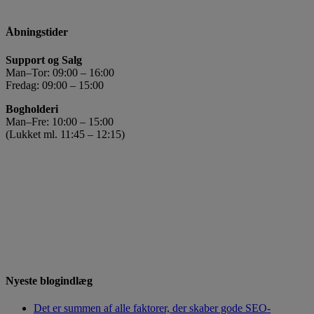
Åbningstider
Support og Salg
Man–Tor: 09:00 – 16:00
Fredag: 09:00 – 15:00
Bogholderi
Man–Fre: 10:00 – 15:00
(Lukket ml. 11:45 – 12:15)
Nyeste blogindlæg
Det er summen af alle faktorer, der skaber gode SEO-