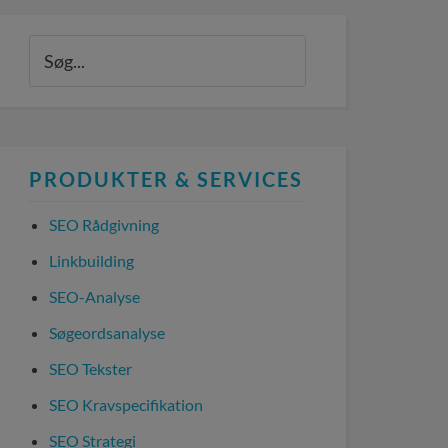
PRODUKTER & SERVICES
SEO Rådgivning
Linkbuilding
SEO-Analyse
Søgeordsanalyse
SEO Tekster
SEO Kravspecifikation
SEO Strategi