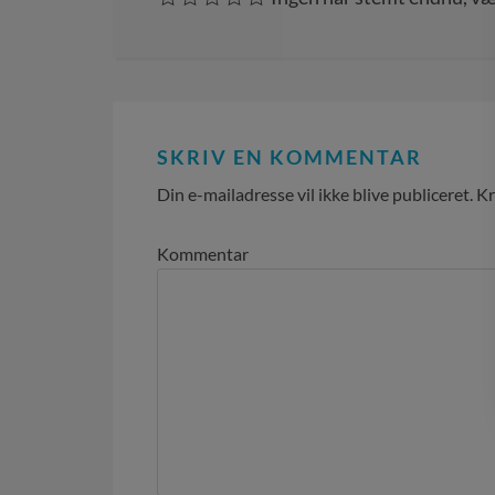
SKRIV EN KOMMENTAR
Din e-mailadresse vil ikke blive publiceret.
Kr
Kommentar