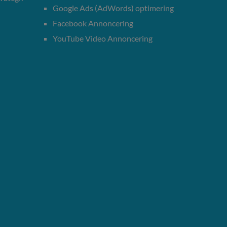
Google Ads (AdWords) optimering
Facebook Annoncering
YouTube Video Annoncering