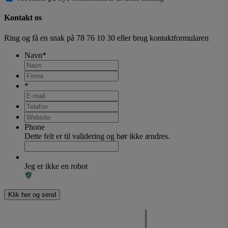
Kontakt os
Ring og få en snak på
78 76 10 30
eller brug kontaktformularen
Navn
*
*
Phone
Dette felt er til validering og bør ikke ændres.
Jeg er ikke en robot