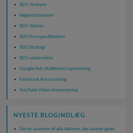
SEO-Analyse
Søgeordsanalyse
SEO Tekster
SEO Kravspecifikation
SEO Strategi
SEO uddannelse
Google Ads (AdWords) optimering
Facebook Annoncering
YouTube Video Annoncering
NYESTE BLOGINDLÆG
Det er summen af alle faktorer, der skaber gode