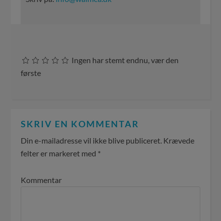
Ingen har stemt endnu, vær den
første
SKRIV EN KOMMENTAR
Din e-mailadresse vil ikke blive publiceret.
Krævede
felter er markeret med
*
Kommentar