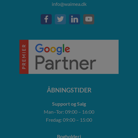
info@waimea.dk
ÅBNINGSTIDER
Support og Salg
Man–Tor: 09:00 – 16:00
Fredag: 09:00 – 15:00
Bogholderi