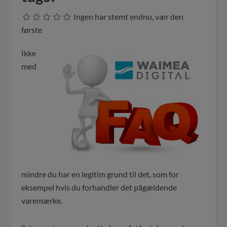
Ingen har stemt endnu, vær den
første
Ikke
med
mindre du har en legitim grund til det, som for
eksempel hvis du forhandler det pågældende
varemærke.