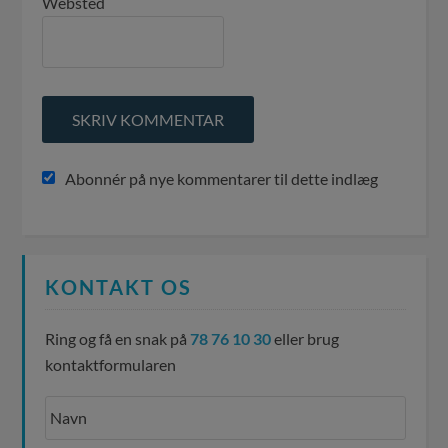
Websted
Abonnér på nye kommentarer til dette indlæg
KONTAKT OS
Ring og få en snak på
78 76 10 30
eller brug
kontaktformularen