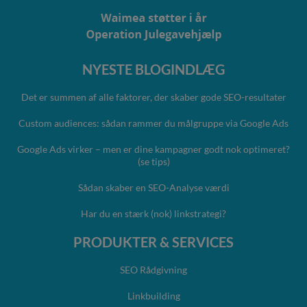
NYESTE BLOGINDLÆG
Det er summen af alle faktorer, der skaber gode SEO-resultater
Custom audiences: sådan rammer du målgruppe via Google Ads
Google Ads virker – men er dine kampagner godt nok optimeret?
(se tips)
Sådan skaber en SEO-Analyse værdi
Har du en stærk (nok) linkstrategi?
PRODUKTER & SERVICES
SEO Rådgivning
Linkbuilding