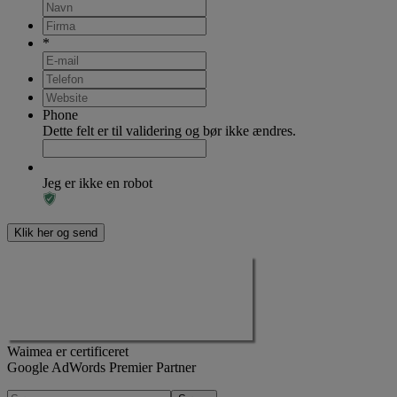
*
Phone
Dette felt er til validering og bør ikke ændres.
Jeg er ikke en robot
Waimea er certificeret
Google AdWords Premier Partner