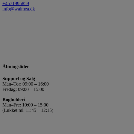
+4571995859
info@waimea.dk
Åbningstider
Support og Salg
Man–Tor: 09:00 – 16:00
Fredag: 09:00 – 15:00
Bogholderi
Man–Fre: 10:00 – 15:00
(Lukket ml. 11:45 – 12:15)