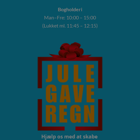
Bogholderi
Man–Fre: 10:00 – 15:00
(Lukket ml. 11:45 – 12:15)