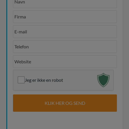
Jeg er ikke en robot