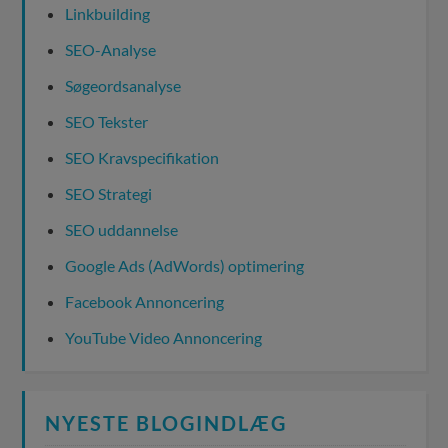
Linkbuilding
SEO-Analyse
Søgeordsanalyse
SEO Tekster
SEO Kravspecifikation
SEO Strategi
SEO uddannelse
Google Ads (AdWords) optimering
Facebook Annoncering
YouTube Video Annoncering
NYESTE BLOGINDLÆG