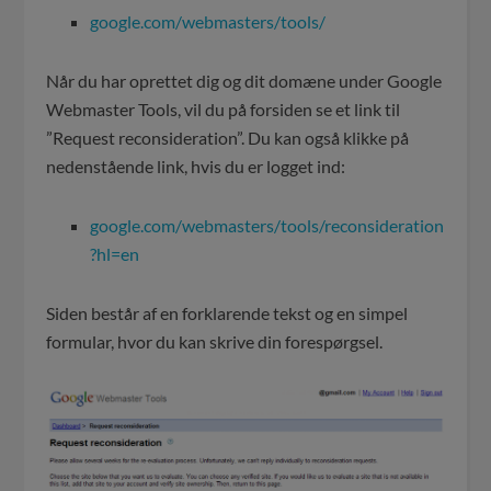
google.com/webmasters/tools/
Når du har oprettet dig og dit domæne under Google
Webmaster Tools, vil du på forsiden se et link til
”Request reconsideration”. Du kan også klikke på
nedenstående link, hvis du er logget ind:
google.com/webmasters/tools/reconsideration
?hl=en
Siden består af en forklarende tekst og en simpel
formular, hvor du kan skrive din forespørgsel.