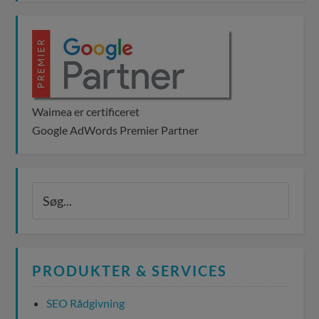
Waimea er certificeret
Google AdWords Premier Partner
PRODUKTER & SERVICES
SEO Rådgivning