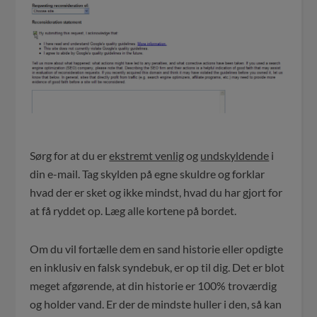
Sørg for at du er
ekstremt venlig
og
undskyldende
i
din e-mail. Tag skylden på egne skuldre og forklar
hvad der er sket og ikke mindst, hvad du har gjort for
at få ryddet op. Læg alle kortene på bordet.
Om du vil fortælle dem en sand historie eller opdigte
en inklusiv en falsk syndebuk, er op til dig. Det er blot
meget afgørende, at din historie er 100% troværdig
og holder vand. Er der de mindste huller i den, så kan