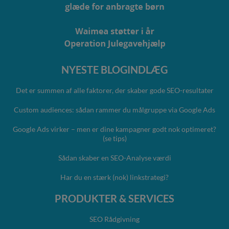
NYESTE BLOGINDLÆG
Det er summen af alle faktorer, der skaber gode SEO-resultater
Custom audiences: sådan rammer du målgruppe via Google Ads
Google Ads virker – men er dine kampagner godt nok optimeret?
(se tips)
Sådan skaber en SEO-Analyse værdi
Har du en stærk (nok) linkstrategi?
PRODUKTER & SERVICES
SEO Rådgivning