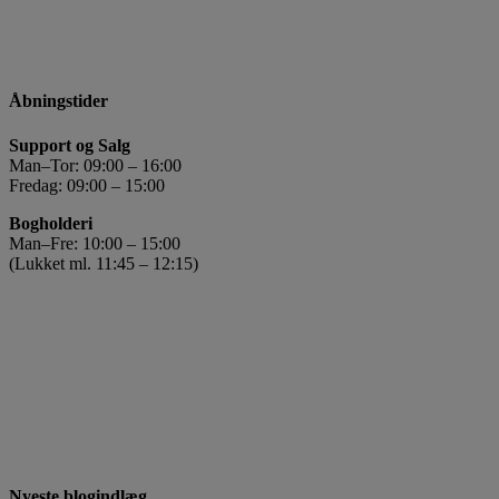
Åbningstider
Support og Salg
Man–Tor: 09:00 – 16:00
Fredag: 09:00 – 15:00
Bogholderi
Man–Fre: 10:00 – 15:00
(Lukket ml. 11:45 – 12:15)
Nyeste blogindlæg