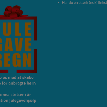
Har du en stærk (nok) linkst