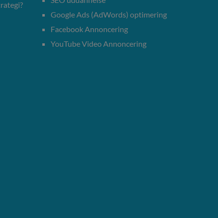
rategi?
Google Ads (AdWords) optimering
Facebook Annoncering
YouTube Video Annoncering