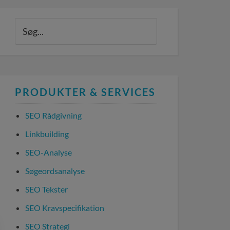
PRODUKTER & SERVICES
SEO Rådgivning
Linkbuilding
SEO-Analyse
Søgeordsanalyse
SEO Tekster
SEO Kravspecifikation
SEO Strategi