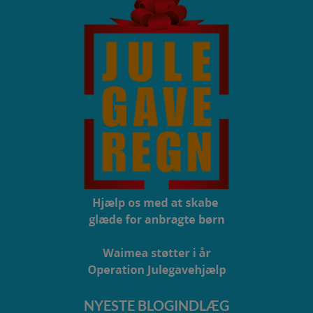
NYESTE BLOGINDLÆG