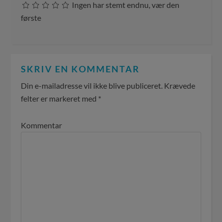
Ingen har stemt endnu, vær den
første
SKRIV EN KOMMENTAR
Din e-mailadresse vil ikke blive publiceret.
Krævede
felter er markeret med
*
Kommentar