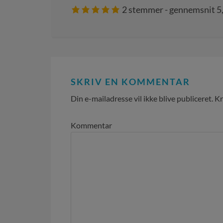
2
stemmer - gennemsnit
5
SKRIV EN KOMMENTAR
Din e-mailadresse vil ikke blive publiceret.
Kr
Kommentar