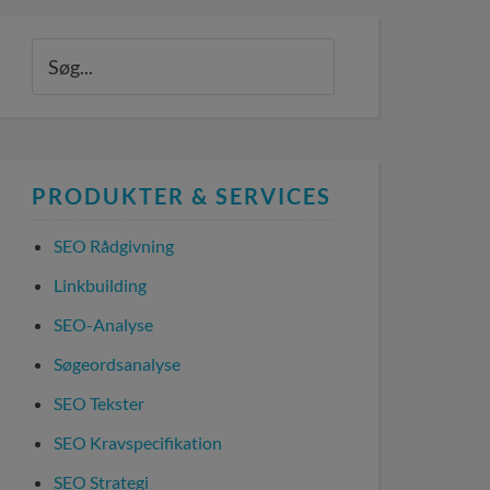
PRODUKTER & SERVICES
SEO Rådgivning
Linkbuilding
SEO-Analyse
Søgeordsanalyse
SEO Tekster
SEO Kravspecifikation
SEO Strategi