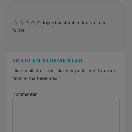
Ingen har stemt endnu, vær den
første
SKRIV EN KOMMENTAR
Din e-mailadresse vil ikke blive publiceret.
Krævede
felter er markeret med
*
Kommentar