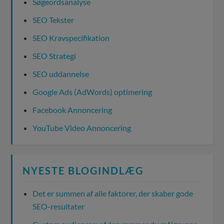
Søgeordsanalyse
SEO Tekster
SEO Kravspecifikation
SEO Strategi
SEO uddannelse
Google Ads (AdWords) optimering
Facebook Annoncering
YouTube Video Annoncering
NYESTE BLOGINDLÆG
Det er summen af alle faktorer, der skaber gode
SEO-resultater