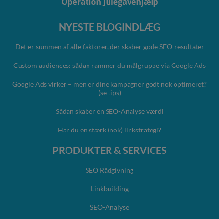
NYESTE BLOGINDLÆG
Det er summen af alle faktorer, der skaber gode SEO-resultater
Custom audiences: sådan rammer du målgruppe via Google Ads
Google Ads virker – men er dine kampagner godt nok optimeret?
(se tips)
Sådan skaber en SEO-Analyse værdi
Har du en stærk (nok) linkstrategi?
PRODUKTER & SERVICES
SEO Rådgivning
Linkbuilding
SEO-Analyse