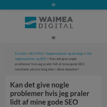
Forside
>
SEO FAQ
>
Søgemaskiner og strategi
>
Om
søgemaskiner og SEO
> Kan det give nogle
problemer hvis jeg praler lidt af mine gode SEO
resultater på min blog eller i åbne debatter?
Kan det give nogle
problemer hvis jeg praler
lidt af mine gode SEO