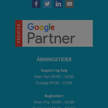
ÅBNINGSTIDER
Support og Salg
Man–Tor: 09:00 – 16:00
Fredag: 09:00 – 15:00
Bogholderi
Man–Fre: 10:00 – 15:00