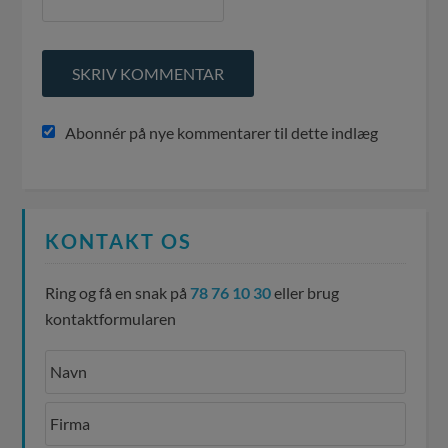
Abonnér på nye kommentarer til dette indlæg
KONTAKT OS
Ring og få en snak på
78 76 10 30
eller brug
kontaktformularen