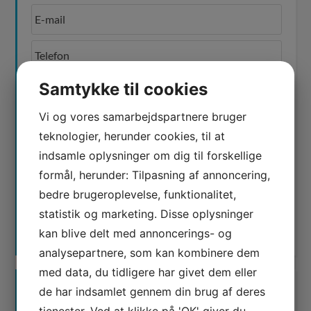
Samtykke til cookies
Vi og vores samarbejdspartnere bruger
teknologier, herunder cookies, til at
Jeg er ikke en robot
indsamle oplysninger om dig til forskellige
formål, herunder: Tilpasning af annoncering,
bedre brugeroplevelse, funktionalitet,
statistik og marketing. Disse oplysninger
kan blive delt med annoncerings- og
analysepartnere, som kan kombinere dem
med data, du tidligere har givet dem eller
de har indsamlet gennem din brug af deres
tjenester. Ved at klikke på 'OK' giver du